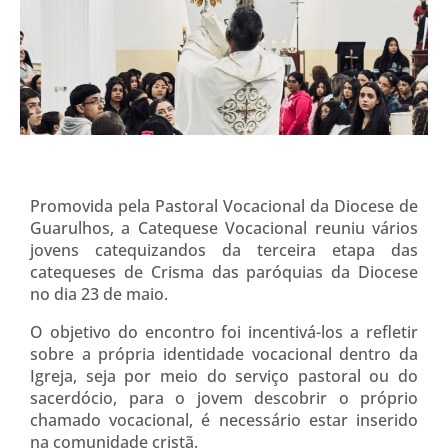
Promovida pela Pastoral Vocacional da Diocese de
Guarulhos, a Catequese Vocacional reuniu vários
jovens catequizandos da terceira etapa das
catequeses de Crisma das paróquias da Diocese
no dia 23 de maio.
O objetivo do encontro foi incentivá-los a refletir
sobre a própria identidade vocacional dentro da
Igreja, seja por meio do serviço pastoral ou do
sacerdócio, para o jovem descobrir o próprio
chamado vocacional, é necessário estar inserido
na comunidade cristã.