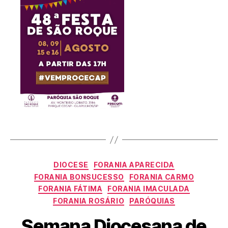
DIOCESE
FORANIA APARECIDA
FORANIA BONSUCESSO
FORANIA CARMO
FORANIA FÁTIMA
FORANIA IMACULADA
FORANIA ROSÁRIO
PARÓQUIAS
Semana Diocesana de