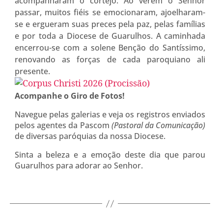
acompanharam o cortejo. Ao verem o Senhor
passar, muitos fiéis se emocionaram, ajoelharam-
se e ergueram suas preces pela paz, pelas famílias
e por toda a Diocese de Guarulhos. A caminhada
encerrou-se com a solene Benção do Santíssimo,
renovando as forças de cada paroquiano ali
presente.
Acompanhe o Giro de Fotos!
Navegue pelas galerias e veja os registros enviados
pelos agentes da Pascom
(Pastoral da Comunicação)
de diversas paróquias da nossa Diocese.
Sinta a beleza e a emoção deste dia que parou
Guarulhos para adorar ao Senhor.