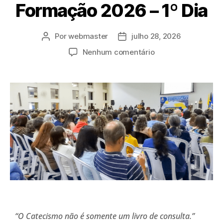
Formação 2026 – 1º Dia
Por
webmaster
julho 28, 2026
Nenhum comentário
“O Catecismo não é somente um livro de consulta.”