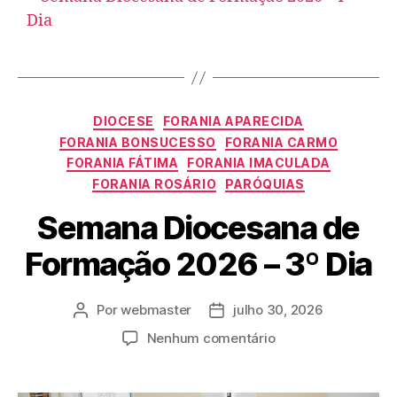
DIOCESE
FORANIA APARECIDA
FORANIA BONSUCESSO
FORANIA CARMO
FORANIA FÁTIMA
FORANIA IMACULADA
FORANIA ROSÁRIO
PARÓQUIAS
Semana Diocesana de
Formação 2026 – 3º Dia
Por
webmaster
julho 30, 2026
Nenhum comentário