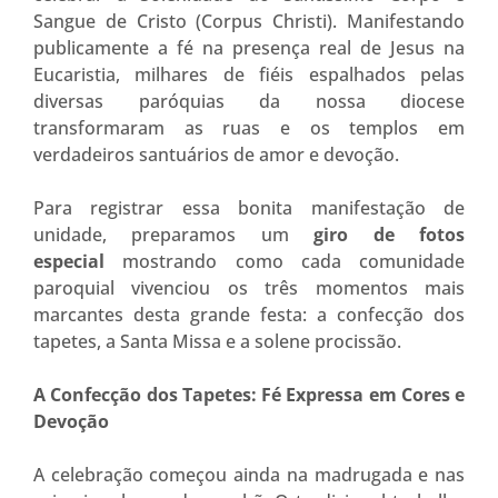
Sangue de Cristo (Corpus Christi). Manifestando
publicamente a fé na presença real de Jesus na
Eucaristia, milhares de fiéis espalhados pelas
diversas paróquias da nossa diocese
transformaram as ruas e os templos em
verdadeiros santuários de amor e devoção.
Para registrar essa bonita manifestação de
unidade, preparamos um
giro de fotos
especial
mostrando como cada comunidade
paroquial vivenciou os três momentos mais
marcantes desta grande festa: a confecção dos
tapetes, a Santa Missa e a solene procissão.
A Confecção dos Tapetes: Fé Expressa em Cores e
Devoção
A celebração começou ainda na madrugada e nas