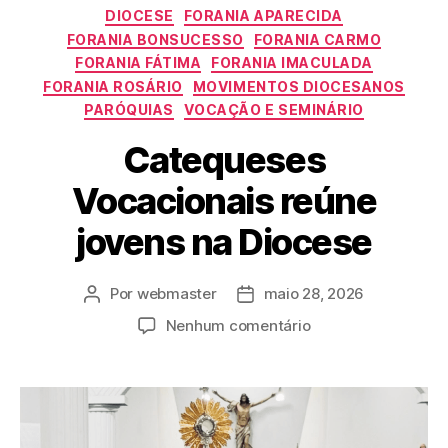
DIOCESE
FORANIA APARECIDA
FORANIA BONSUCESSO
FORANIA CARMO
FORANIA FÁTIMA
FORANIA IMACULADA
FORANIA ROSÁRIO
MOVIMENTOS DIOCESANOS
PARÓQUIAS
VOCAÇÃO E SEMINÁRIO
Catequeses
Vocacionais reúne
jovens na Diocese
Por
webmaster
maio 28, 2026
Nenhum comentário