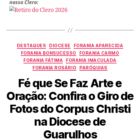
nosso Clero:
DESTAQUES
DIOCESE
FORANIA APARECIDA
FORANIA BONSUCESSO
FORANIA CARMO
FORANIA FÁTIMA
FORANIA IMACULADA
FORANIA ROSÁRIO
PARÓQUIAS
Fé que Se Faz Arte e
Oração: Confira o Giro de
Fotos do Corpus Christi
na Diocese de
Guarulhos