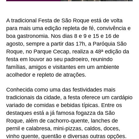
A tradicional Festa de São Roque está de volta
para mais uma edição repleta de fé, convivência e
boa gastronomia. Nos dias 8 e 9 e 15 e 16 de
agosto, sempre a partir das 17h, a Paróquia São
Roque, no Parque Cecap, realiza a 48ª edição da
festa em louvor ao seu padroeiro, reunindo
famílias, amigos e visitantes em um ambiente
acolhedor e repleto de atrações.
Conhecida como uma das festividades mais
tradicionais da cidade, a festa oferece um cardápio
variado de comidas e bebidas típicas. Entre os
destaques está a já famosa fogazza da São
Roque, além de cachorro-quente, lanches de
pernil e calabresa, mini-pizzas, caldos, doces,
vinho quente, quentão e diversas outras opções.