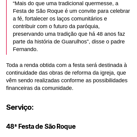
“Mais do que uma tradicional quermesse, a
Festa de São Roque é um convite para celebrar
a fé, fortalecer os laços comunitários e
contribuir com o futuro da paróquia,
preservando uma tradição que há 48 anos faz
parte da história de Guarulhos”, disse o padre
Fernando.
Toda a renda obtida com a festa será destinada à
continuidade das obras de reforma da igreja, que
vêm sendo realizadas conforme as possibilidades
financeiras da comunidade.
Serviço:
48ª Festa de São Roque