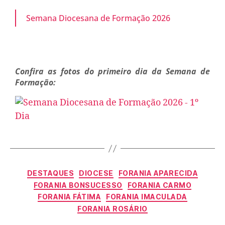
Semana Diocesana de Formação 2026
Confira as fotos do primeiro dia da Semana de
Formação:
DESTAQUES
DIOCESE
FORANIA APARECIDA
FORANIA BONSUCESSO
FORANIA CARMO
FORANIA FÁTIMA
FORANIA IMACULADA
FORANIA ROSÁRIO