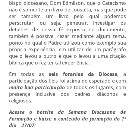
bispo diocesano, Dom Edmilson, que o Catecismo
não é somente um livro de consulta, mas que pode
ser também um livro pelo qual podemos
perscrutar, ou seja, penetrar, investigar os
detalhes de nossa fé exposta no documento,
também é possível rezar mediante algum tema,
ponto no qual o Padre utilizou como exemplo sua
própria experiência em utilizar de um parágrafo
que o levou a outro e que o levou a uma citação
bíblica que o fez ter tal experiência.
Em todas as
seis foranias da Diocese
, a
participação dos fiéis foi acima do esperado e com
muito boa participação
de todos os lugares, com
presença inclusive dos padres, diáconos e
religiosos.
Acesse o hotsite da Semana Diocesana de
Formação e baixe o conteúdo da formação do 1º
dia – 27/07: