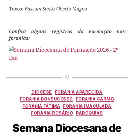
Texto:
Pascom Santo Alberto Magno
Confira alguns registros da Formação nas
foranias:
DIOCESE
FORANIA APARECIDA
FORANIA BONSUCESSO
FORANIA CARMO
FORANIA FÁTIMA
FORANIA IMACULADA
FORANIA ROSÁRIO
PARÓQUIAS
Semana Diocesana de