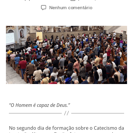
Nenhum comentário
“O Homem é capaz de Deus.”
No segundo dia de formação sobre o Catecismo da