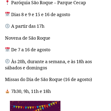
Paróquia São Roque – Parque Cecap
Dias 8 e 9 e 15 e 16 de agosto
A partir das 17h
Novena de São Roque
De 7 a 16 de agosto
Às 20h, durante a semana, e às 18h aos
sábados e domingos
Missas do Dia de São Roque (16 de agosto)
7h30, 9h, 11h e 18h