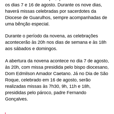
os dias 7 e 16 de agosto. Durante os nove dias,
haverá missas celebradas por sacerdotes da
Diocese de Guarulhos, sempre acompanhadas de
uma bênção especial.
Durante o período da novena, as celebrações
acontecerão às 20h nos dias de semana e às 18h
aos sábados e domingos.
A abertura da novena acontece no dia 7 de agosto,
às 20h, com missa presidida pelo bispo diocesano,
Dom Edmilson Amador Caetano. Já no Dia de São
Roque, celebrado em 16 de agosto, serão
realizadas missas às 7h30, 9h, 11h e 18h,
presididas pelo pároco, padre Fernando
Gonçalves.