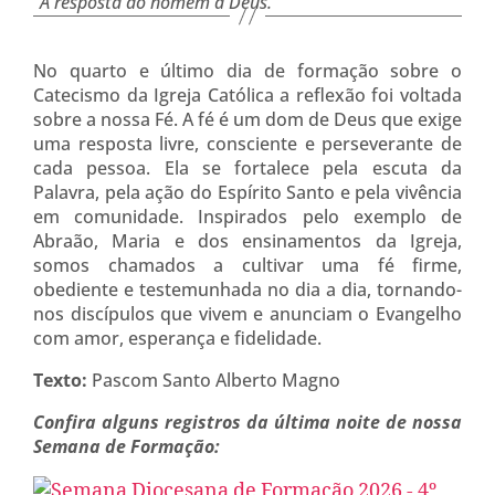
“A resposta do homem a Deus.”
No quarto e último dia de formação sobre o
Catecismo da Igreja Católica a reflexão foi voltada
sobre a nossa Fé. A fé é um dom de Deus que exige
uma resposta livre, consciente e perseverante de
cada pessoa. Ela se fortalece pela escuta da
Palavra, pela ação do Espírito Santo e pela vivência
em comunidade. Inspirados pelo exemplo de
Abraão, Maria e dos ensinamentos da Igreja,
somos chamados a cultivar uma fé firme,
obediente e testemunhada no dia a dia, tornando-
nos discípulos que vivem e anunciam o Evangelho
com amor, esperança e fidelidade.
Texto:
Pascom Santo Alberto Magno
Confira alguns registros da última noite de nossa
Semana de Formação: