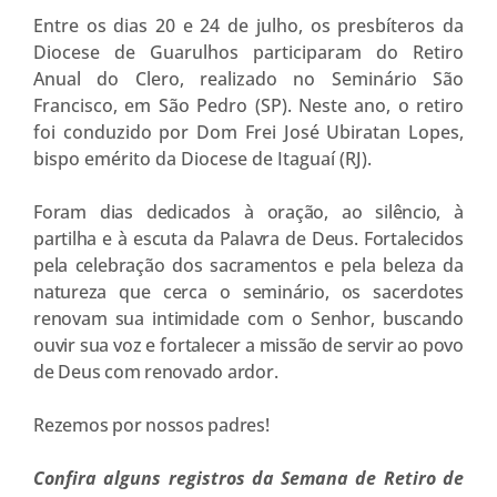
Entre os dias 20 e 24 de julho, os presbíteros da
Diocese de Guarulhos participaram do Retiro
Anual do Clero, realizado no Seminário São
Francisco, em São Pedro (SP). Neste ano, o retiro
foi conduzido por Dom Frei José Ubiratan Lopes,
bispo emérito da Diocese de Itaguaí (RJ).
Foram dias dedicados à oração, ao silêncio, à
partilha e à escuta da Palavra de Deus. Fortalecidos
pela celebração dos sacramentos e pela beleza da
natureza que cerca o seminário, os sacerdotes
renovam sua intimidade com o Senhor, buscando
ouvir sua voz e fortalecer a missão de servir ao povo
de Deus com renovado ardor.
Rezemos por nossos padres!
Confira alguns registros da Semana de Retiro de