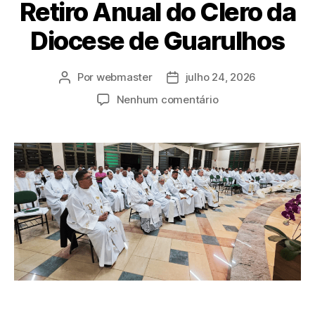
Retiro Anual do Clero da
Diocese de Guarulhos
Por
webmaster
julho 24, 2026
Nenhum comentário