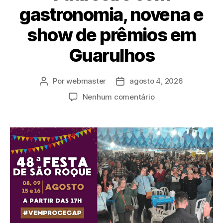
gastronomia, novena e
show de prêmios em
Guarulhos
Por
webmaster
agosto 4, 2026
Nenhum comentário