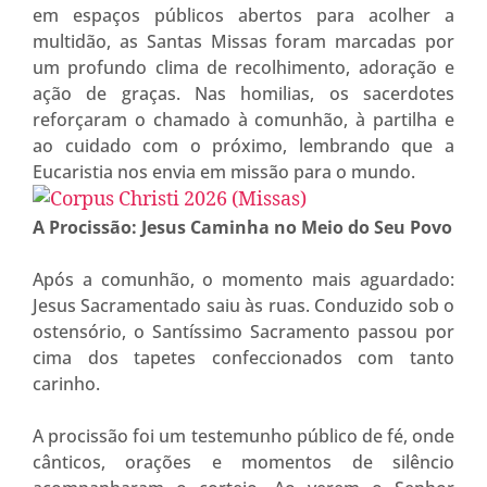
em espaços públicos abertos para acolher a
multidão, as Santas Missas foram marcadas por
um profundo clima de recolhimento, adoração e
ação de graças. Nas homilias, os sacerdotes
reforçaram o chamado à comunhão, à partilha e
ao cuidado com o próximo, lembrando que a
Eucaristia nos envia em missão para o mundo.
A Procissão: Jesus Caminha no Meio do Seu Povo
Após a comunhão, o momento mais aguardado:
Jesus Sacramentado saiu às ruas. Conduzido sob o
ostensório, o Santíssimo Sacramento passou por
cima dos tapetes confeccionados com tanto
carinho.
A procissão foi um testemunho público de fé, onde
cânticos, orações e momentos de silêncio