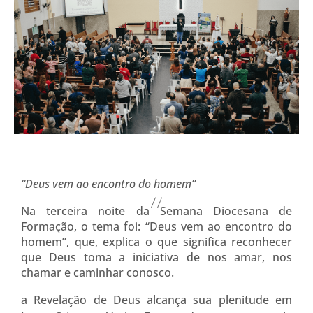
“Deus vem ao encontro do homem”
Na terceira noite da Semana Diocesana de
Formação, o tema foi: “Deus vem ao encontro do
homem”, que, explica o que significa reconhecer
que Deus toma a iniciativa de nos amar, nos
chamar e caminhar conosco.
a Revelação de Deus alcança sua plenitude em