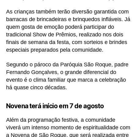
As crianças também terão diversão garantida com
barracas de brincadeiras e brinquedos infláveis. Já
quem gosta de emoção poderá participar do
tradicional Show de Prêmios, realizado nos dois
finais de semana da festa, com sorteios e brindes
especiais preparados pela comunidade.
Segundo o pároco da Paróquia São Roque, padre
Fernando Gonçalves, o grande diferencial do
evento é o clima familiar que marca a celebração
há quase cinco décadas.
Novena terá início em 7 de agosto
Além da programação festiva, a comunidade
viverá um intenso momento de espiritualidade com
a Novena de São Roque, que será realizada entre