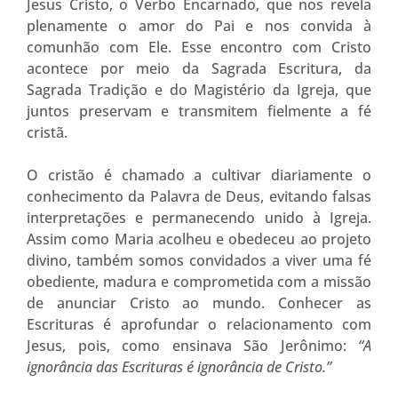
Jesus Cristo, o Verbo Encarnado, que nos revela
plenamente o amor do Pai e nos convida à
comunhão com Ele. Esse encontro com Cristo
acontece por meio da Sagrada Escritura, da
Sagrada Tradição e do Magistério da Igreja, que
juntos preservam e transmitem fielmente a fé
cristã.
O cristão é chamado a cultivar diariamente o
conhecimento da Palavra de Deus, evitando falsas
interpretações e permanecendo unido à Igreja.
Assim como Maria acolheu e obedeceu ao projeto
divino, também somos convidados a viver uma fé
obediente, madura e comprometida com a missão
de anunciar Cristo ao mundo. Conhecer as
Escrituras é aprofundar o relacionamento com
Jesus, pois, como ensinava São Jerônimo:
“A
ignorância das Escrituras é ignorância de Cristo.”