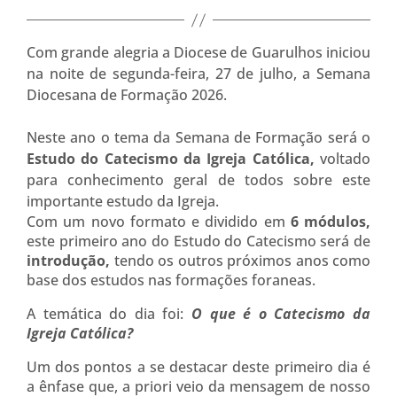
Com grande alegria a Diocese de Guarulhos iniciou
na noite de segunda-feira, 27 de julho, a Semana
Diocesana de Formação 2026.
Neste ano o tema da Semana de Formação será o
Estudo do Catecismo da Igreja Católica,
voltado
para conhecimento geral de todos sobre este
importante estudo da Igreja.
Com um novo formato e dividido em
6 módulos,
este primeiro ano do Estudo do Catecismo será de
introdução,
tendo os outros próximos anos como
base dos estudos nas formações foraneas.
A temática do dia foi:
O que é o Catecismo da
Igreja Católica?
Um dos pontos a se destacar deste primeiro dia é
a ênfase que, a priori veio da mensagem de nosso