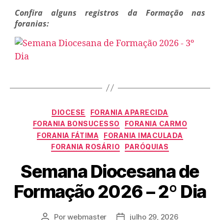
Confira alguns registros da Formação nas
foranias:
DIOCESE
FORANIA APARECIDA
FORANIA BONSUCESSO
FORANIA CARMO
FORANIA FÁTIMA
FORANIA IMACULADA
FORANIA ROSÁRIO
PARÓQUIAS
Semana Diocesana de
Formação 2026 – 2º Dia
Por
webmaster
julho 29, 2026