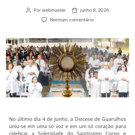
Por
webmaster
junho 8, 2026
Nenhum comentário
No último dia 4 de junho, a Diocese de Guarulhos
uniu-se em uma só voz e em um só coração para
celebrar a Solenidade do Santíssimo Corpo e