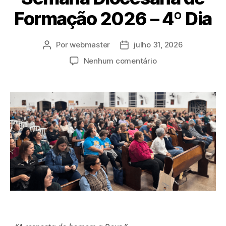
Formação 2026 – 4º Dia
Por
webmaster
julho 31, 2026
Nenhum comentário