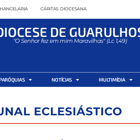
HANCELARIA
CÁRITAS DIOCESANA
DIOCESE DE GUARULHO
"O Senhor fez em mim Maravilhas" (Lc 1,49)
PARÓQUIAS
NOTÍCIAS
MULTIMÍDIA
UNAL ECLESIÁSTICO