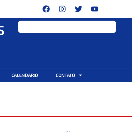
S
CALENDÁRIO
CONTATO