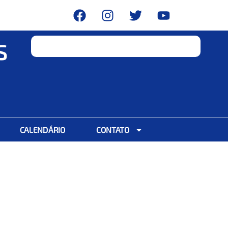
S
CALENDÁRIO
CONTATO