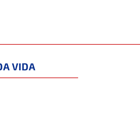
DA VIDA