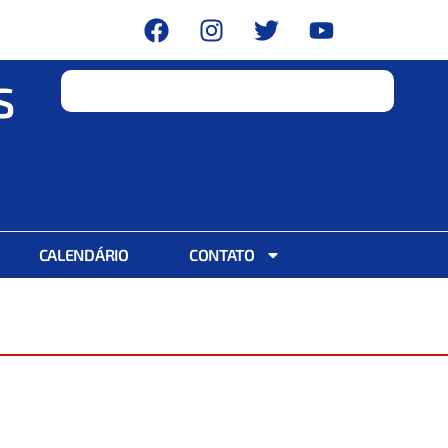
S
CALENDÁRIO
CONTATO