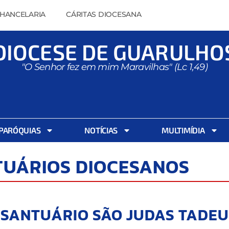
HANCELARIA
CÁRITAS DIOCESANA
DIOCESE DE GUARULHO
"O Senhor fez em mim Maravilhas" (Lc 1,49)
PARÓQUIAS
NOTÍCIAS
MULTIMÍDIA
TUÁRIOS DIOCESANOS
SANTUÁRIO SÃO JUDAS TADEU