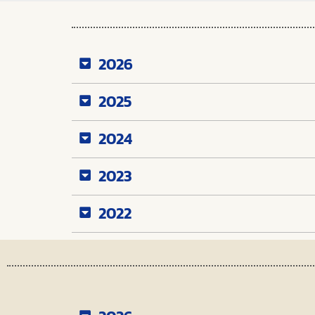
2026
2025
2024
2023
2022