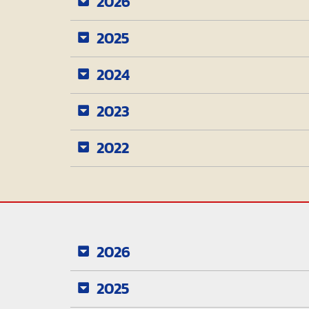
2026
2025
2024
2023
2022
2026
2025