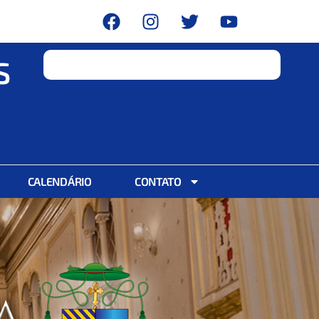
S
CALENDÁRIO
CONTATO