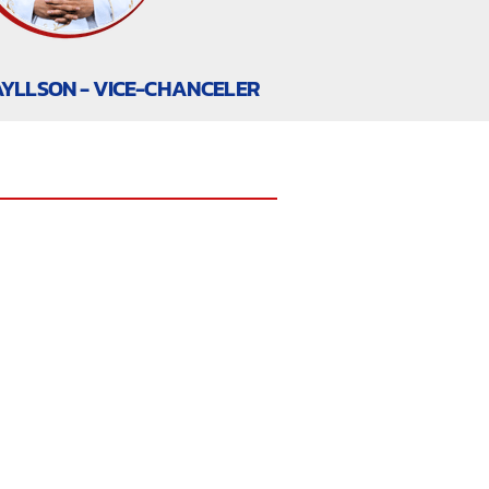
AYLLSON - VICE-CHANCELER