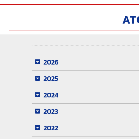
AT
2026
2025
2024
2023
2022