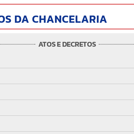
OS DA CHANCELARIA
ATOS E DECRETOS