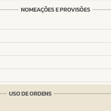
NOMEAÇÕES E PROVISÕES
USO DE ORDENS