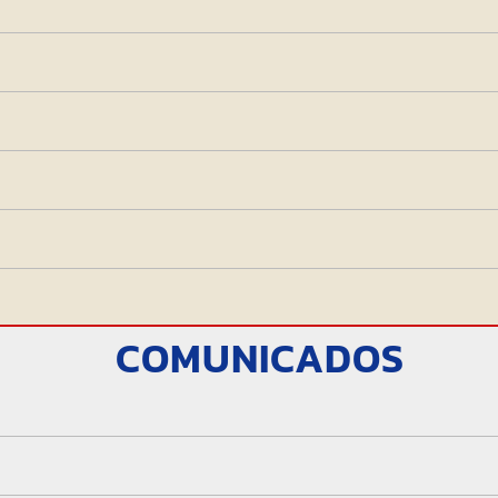
COMUNICADOS