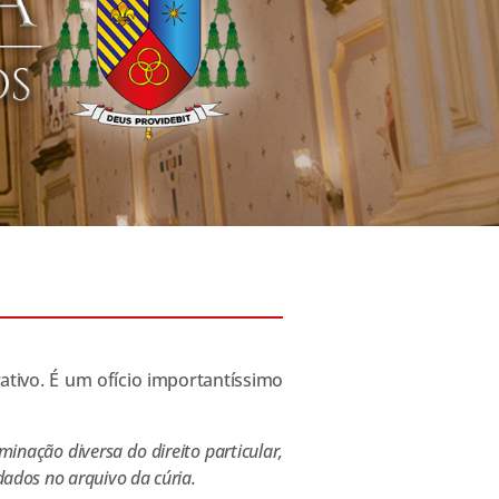
ativo. É um ofício importantíssimo
rminação diversa do direito particular,
ados no arquivo da cúria.