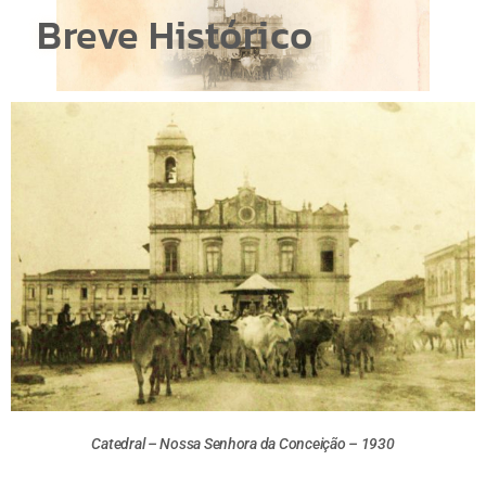
Breve Histórico
Catedral – Nossa Senhora da Conceição – 1930