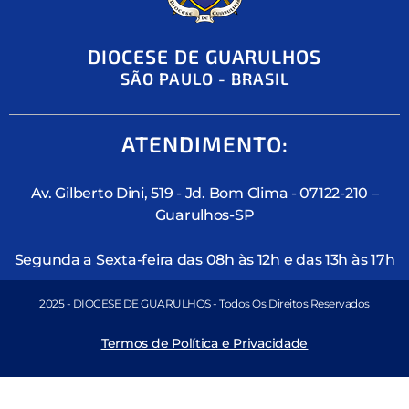
DIOCESE DE GUARULHOS
SÃO PAULO - BRASIL
ATENDIMENTO:
Av. Gilberto Dini, 519 - Jd. Bom Clima - 07122-210 –
Guarulhos-SP
Segunda a Sexta-feira das 08h às 12h e das 13h às 17h
2025 - DIOCESE DE GUARULHOS - Todos Os Direitos Reservados
Termos de Política e Privacidade