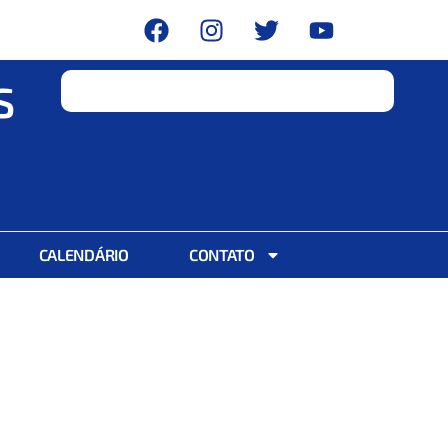
S
CALENDÁRIO
CONTATO