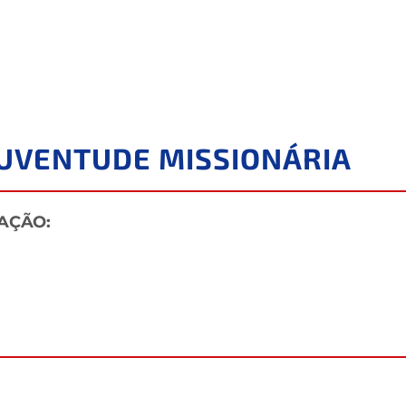
 JUVENTUDE MISSIONÁRIA
AÇÃO: