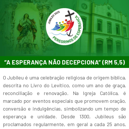
“A ESPERANÇA NÃO DECEPCIONA” (RM 5,5)
O Jubileu é uma celebração religiosa de origem bíblica,
descrita no Livro do Levítico, como um ano de graça,
reconciliação e renovação. Na Igreja Católica, é
marcado por eventos especiais que promovem oração,
conversão e indulgências, simbolizando um tempo de
esperança e unidade. Desde 1300, Jubileus são
proclamados regularmente, em geral a cada 25 anos,