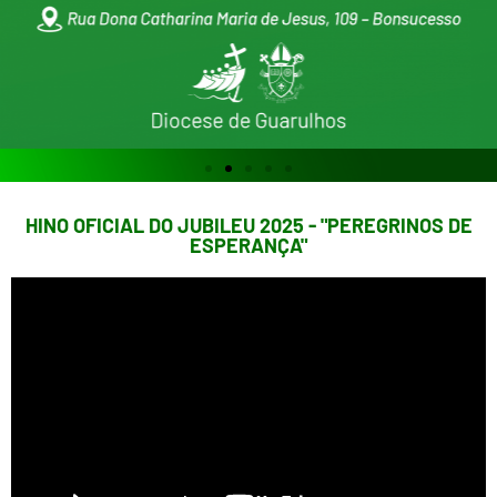
HINO OFICIAL DO JUBILEU 2025 - "PEREGRINOS DE
ESPERANÇA"