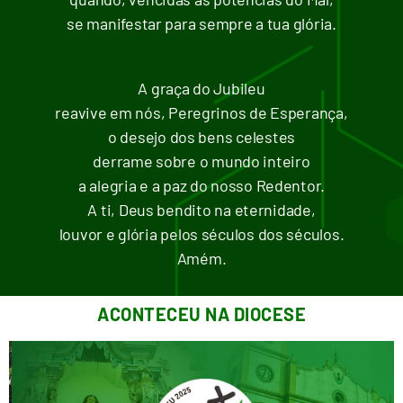
se manifestar para sempre a tua glória.
A graça do Jubileu
reavive em nós, Peregrinos de Esperança,
o desejo dos bens celestes
derrame sobre o mundo inteiro
a alegria e a paz do nosso Redentor.
A ti, Deus bendito na eternidade,
louvor e glória pelos séculos dos séculos.
Amém.
ACONTECEU NA DIOCESE