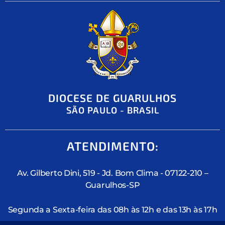
DIOCESE DE GUARULHOS
SÃO PAULO - BRASIL
ATENDIMENTO:
Av. Gilberto Dini, 519 - Jd. Bom Clima - 07122-210 –
Guarulhos-SP
Segunda a Sexta-feira das 08h às 12h e das 13h às 17h