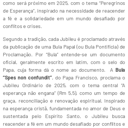
como será próximo em 2025, com o tema “Peregrinos
de Esperança”, inspirado na necessidade de reacender
a fé e a solidariedade em um mundo desafiado por
conflitos e crises.
Segundo a tradição, cada Jubileu é proclamado através
da publicação de uma Bula Papal (ou Bula Pontifícia) de
Proclamação. Por “Bula” entende-se um documento
oficial, geralmente escrito em latim, com o selo do
Papa, cuja forma dá o nome ao documento. A
Bula
“Spes non confundit”
, do Papa Francisco, proclama o
Jubileu Ordinário de 2025, com o tema central “A
esperança não engana” (Rm 5,5), como um tempo de
graça, reconciliação e renovação espiritual. Inspirado
na esperança cristã, fundamentada no amor de Deus e
sustentada pelo Espírito Santo, o Jubileu busca
reacender a fé em um mundo desafiado por conflitos e