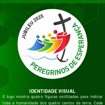
IDENTIDADE VISUAL
O logo mostra quatro figuras estilizadas para indicar
toda a humanidade dos quatro cantos da terra. Cada