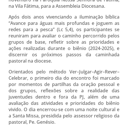
na Vila Fátima, para a Assembleia Diocesana.
Após dois anos vivenciando a iluminação bíblica
“Avance para águas mais profundas e joguem as
redes para a pesca” (Lc 5,4), os participantes se
reuniram para avaliar o caminho percorrido pelos
grupos de base, refletir sobre as prioridades e
ações realizadas durante o biênio (2024-2025), e
discernir os próximos passos da caminhada
pastoral na diocese.
Orientados pelo método Ver–Julgar–Agir–Rever–
Celebrar, o primeiro dia do encontro foi marcado
por momentos de partilhas da oração pessoal e
dos grupos, reflexões sobre a realidade das
juventudes dentro e fora da PJ, além de uma
avaliação das atividades e prioridades do biênio
vivido. O dia encerrou-se com uma noite cultural e
a Santa Missa, presidida pelo assessor religioso da
pastoral, Pe. Genésio.