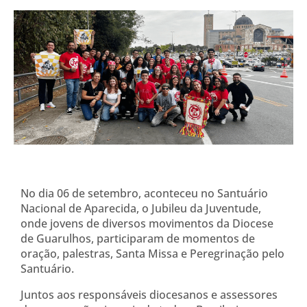
No dia 06 de setembro, aconteceu no Santuário
Nacional de Aparecida, o Jubileu da Juventude,
onde jovens de diversos movimentos da Diocese
de Guarulhos, participaram de momentos de
oração, palestras, Santa Missa e Peregrinação pelo
Santuário.
Juntos aos responsáveis diocesanos e assessores