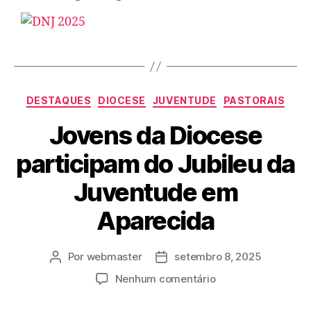
DESTAQUES
DIOCESE
JUVENTUDE
PASTORAIS
Jovens da Diocese
participam do Jubileu da
Juventude em
Aparecida
Por
webmaster
setembro 8, 2025
Nenhum comentário