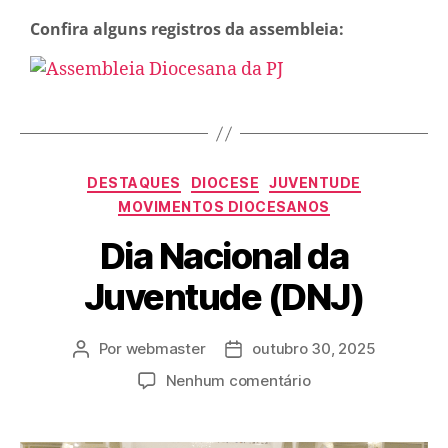
Confira alguns registros da assembleia:
DESTAQUES
DIOCESE
JUVENTUDE
MOVIMENTOS DIOCESANOS
Dia Nacional da
Juventude (DNJ)
Por
webmaster
outubro 30, 2025
Nenhum comentário