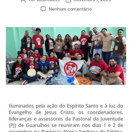
Nenhum comentário
Iluminados pela ação do Espírito Santo e à luz do
Evangelho de Jesus Cristo, os coordenadores,
lideranças e assessores da Pastoral da Juventude
(PJ) de Guarulhos se reuniram nos dias 1 e 2 de
novembro na Paróquia Nossa Senhora de Fátima,