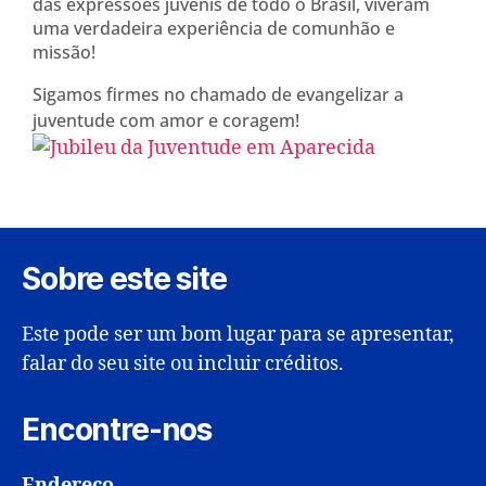
das expressões juvenis de todo o Brasil, viveram
uma verdadeira experiência de comunhão e
missão!
Sigamos firmes no chamado de evangelizar a
juventude com amor e coragem!
Sobre este site
Este pode ser um bom lugar para se apresentar,
falar do seu site ou incluir créditos.
Encontre-nos
Endereço