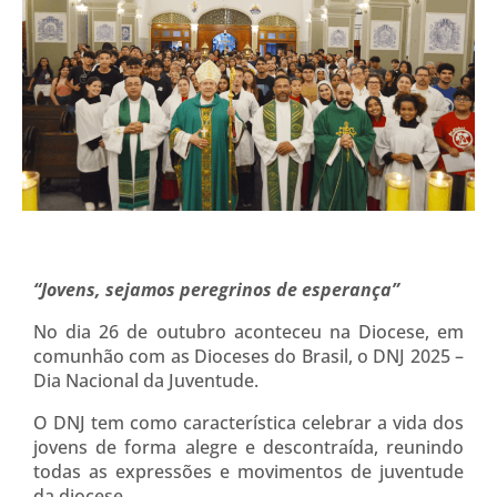
“Jovens, sejamos peregrinos de esperança”
No dia 26 de outubro aconteceu na Diocese, em
comunhão com as Dioceses do Brasil, o DNJ 2025 –
Dia Nacional da Juventude.
O DNJ tem como característica celebrar a vida dos
jovens de forma alegre e descontraída, reunindo
todas as expressões e movimentos de juventude
da diocese.