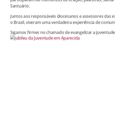
Santuário.
Juntos aos responsáveis diocesanos e assessores das e
o Brasil, viveram uma verdadeira experiência de comun
Sigamos firmes no chamado de evangelizar a juventud