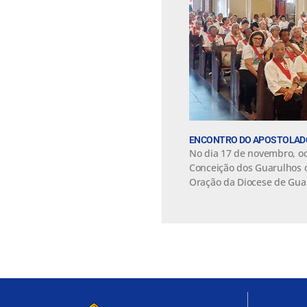
ENCONTRO DO APOSTOLAD
No dia 17 de novembro, o
Conceição dos Guarulhos 
Oração da Diocese de Gua