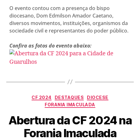
O evento contou com a presença do bispo
diocesano, Dom Edmilson Amador Caetano,
diversos movimentos, instituições, organismos da
sociedade civil e representantes do poder público.
Confira as fotos do evento abaixo:
CF 2024
DESTAQUES
DIOCESE
FORANIA IMACULADA
Abertura da CF 2024 na
Forania Imaculada