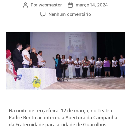
Por
webmaster
março 14, 2024
Nenhum comentário
Na noite de terça-feira, 12 de março, no Teatro
Padre Bento aconteceu a Abertura da Campanha
da Fraternidade para a cidade de Guarulhos.