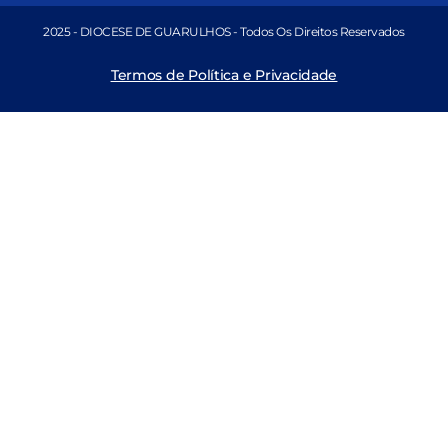
2025 - DIOCESE DE GUARULHOS - Todos Os Direitos Reservados
Termos de Política e Privacidade