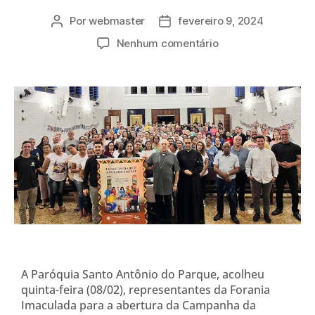
Por
webmaster
fevereiro 9, 2024
Nenhum comentário
A Paróquia Santo Antônio do Parque, acolheu
quinta-feira (08/02), representantes da Forania
Imaculada para a abertura da Campanha da