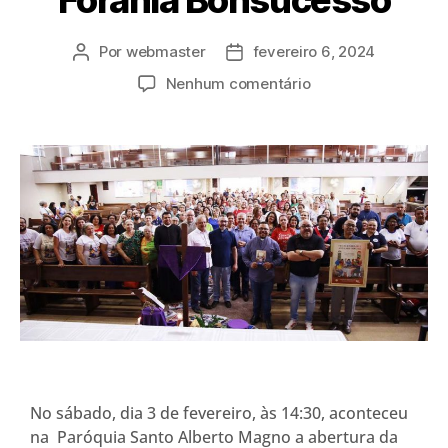
Por
webmaster
fevereiro 6, 2024
Nenhum comentário
No sábado, dia 3 de fevereiro, às 14:30, aconteceu
na Paróquia Santo Alberto Magno a abertura da