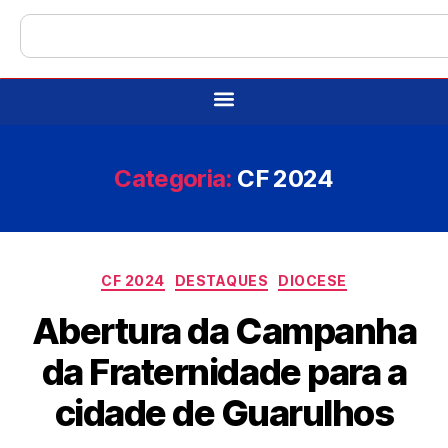
Categoria:
CF 2024
CF 2024
DESTAQUES
DIOCESE
Abertura da Campanha
da Fraternidade para a
cidade de Guarulhos