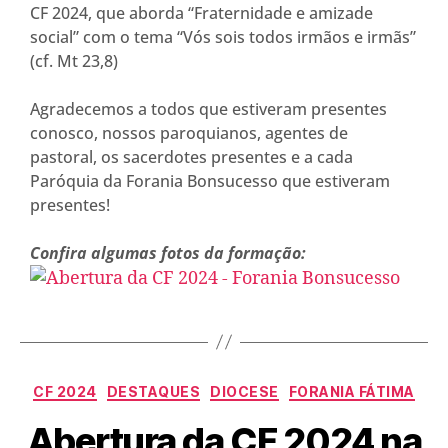
CF 2024, que aborda “Fraternidade e amizade
social” com o tema “Vós sois todos irmãos e irmãs”
(cf. Mt 23,8)
Agradecemos a todos que estiveram presentes
conosco, nossos paroquianos, agentes de
pastoral, os sacerdotes presentes e a cada
Paróquia da Forania Bonsucesso que estiveram
presentes!
Confira algumas fotos da formação:
CF 2024
DESTAQUES
DIOCESE
FORANIA FÁTIMA
Abertura da CF 2024 na