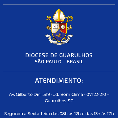
DIOCESE DE GUARULHOS
SÃO PAULO - BRASIL
ATENDIMENTO:
Av. Gilberto Dini, 519 - Jd. Bom Clima - 07122-210 –
Guarulhos-SP
Segunda a Sexta-feira das 08h às 12h e das 13h às 17h