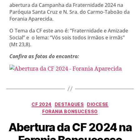
abertura da Campanha da Fraternidade 2024 na
Paróquia Santa Cruz e N. Sra. do Carmo-Taboão da
Forania Aparecida.
O Tema da CF este ano é: “Fraternidade e Amizade
Social” e o lema: “Vós sois todos irmãos e irmãs”
(Mt 23,8).
Confira as fotos do encontro:
CF 2024
DESTAQUES
DIOCESE
FORANIA BONSUCESSO
Abertura da CF 2024 na
Forania Bonsucesso