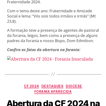
Fraternidade 2024.
Com o tema deste ano: Fraternidade e Amizade
Social e lema: “Vós sois todos irmãos e irmãs” (Mt
23,8).
A formação teve a presença de agentes de pastoral
da forania, leigos, bem como a presença de alguns
padres da forania e nosso Bispo, Dom Edmilson.
Confira as fotos da abertura na forania:
CF 2024
DESTAQUES
DIOCESE
FORANIA APARECIDA
Abertura da CF 2024 na