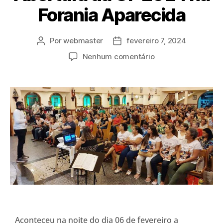
Forania Aparecida
Por
webmaster
fevereiro 7, 2024
Nenhum comentário
Aconteceu na noite do dia 06 de fevereiro a