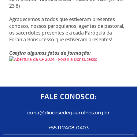
23,8)
Agradecemos a todos que estiveram presentes
conosco, nossos paroquianos, agentes de pastoral,
os sacerdotes presentes e a cada Paróquia da
Forania Bonsucesso que estiveram presentes!
Confira algumas fotos da formação:
FALE CONOSCO:
curia@diocesedeguarulhos.org.br
+55 11 2408-0403