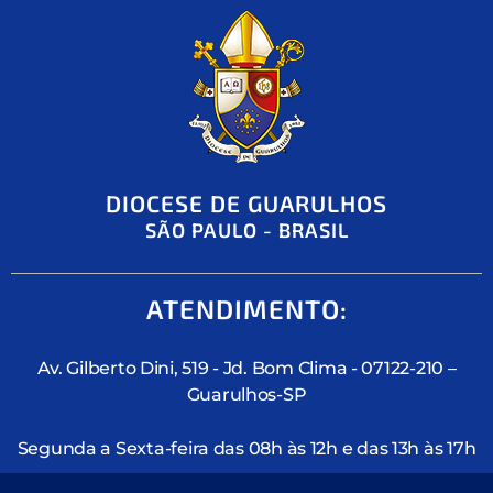
DIOCESE DE GUARULHOS
SÃO PAULO - BRASIL
ATENDIMENTO:
Av. Gilberto Dini, 519 - Jd. Bom Clima - 07122-210 –
Guarulhos-SP
Segunda a Sexta-feira das 08h às 12h e das 13h às 17h