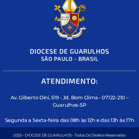
DIOCESE DE GUARULHOS
SÃO PAULO - BRASIL
ATENDIMENTO:
Av. Gilberto Dini, 519 - Jd. Bom Clima - 07122-210 –
Guarulhos-SP
Segunda a Sexta-feira das 08h às 12h e das 13h às 17h
2025 - DIOCESE DE GUARULHOS - Todos Os Direitos Reservados