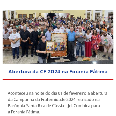
Abertura da CF 2024 na Forania Fátima
Aconteceu na noite do dia 01 de fevereiro a abertura
da Campanha da Fraternidade 2024 realizado na
Paróquia Santa Rira de Cássia – Jd. Cumbica para
a Forania Fátima.