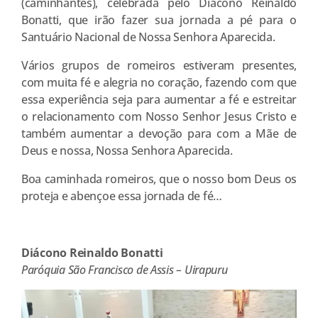
(caminhantes), celebrada pelo Diácono Reinaldo
Bonatti, que irão fazer sua jornada a pé para o
Santuário Nacional de Nossa Senhora Aparecida.
Vários grupos de romeiros estiveram presentes,
com muita fé e alegria no coração, fazendo com que
essa experiência seja para aumentar a fé e estreitar
o relacionamento com Nosso Senhor Jesus Cristo e
também aumentar a devoção para com a Mãe de
Deus e nossa, Nossa Senhora Aparecida.
Boa caminhada romeiros, que o nosso bom Deus os
proteja e abençoe essa jornada de fé…
Diácono Reinaldo Bonatti
Paróquia São Francisco de Assis – Uirapuru