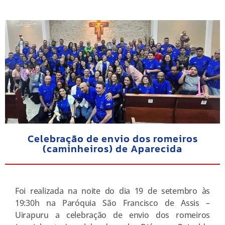
Celebração de envio dos romeiros
(caminheiros) de Aparecida
Foi realizada na noite do dia 19 de setembro às
19:30h na Paróquia São Francisco de Assis –
Uirapuru a celebração de envio dos romeiros