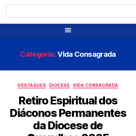
Categoria:
Vida Consagrada
DESTAQUES
DIOCESE
VIDA CONSAGRADA
Retiro Espiritual dos
Diáconos Permanentes
da Diocese de