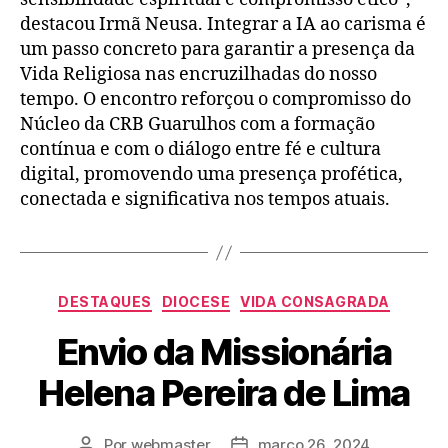
destacou Irmã Neusa. Integrar a IA ao carisma é
um passo concreto para garantir a presença da
Vida Religiosa nas encruzilhadas do nosso
tempo. O encontro reforçou o compromisso do
Núcleo da CRB Guarulhos com a formação
contínua e com o diálogo entre fé e cultura
digital, promovendo uma presença profética,
conectada e significativa nos tempos atuais.
DESTAQUES
DIOCESE
VIDA CONSAGRADA
Envio da Missionária
Helena Pereira de Lima
Por
webmaster
março 26, 2024