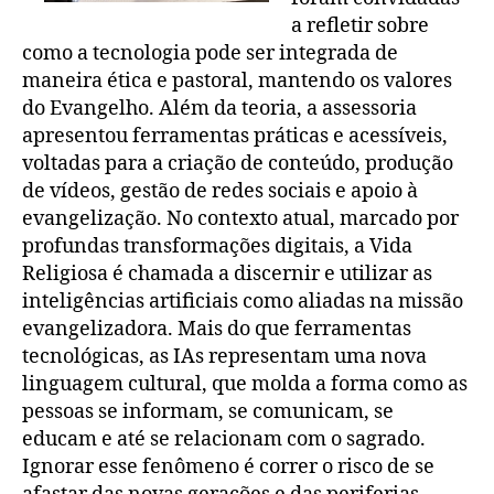
a refletir sobre
como a tecnologia pode ser integrada de
maneira ética e pastoral, mantendo os valores
do Evangelho. Além da teoria, a assessoria
apresentou ferramentas práticas e acessíveis,
voltadas para a criação de conteúdo, produção
de vídeos, gestão de redes sociais e apoio à
evangelização. No contexto atual, marcado por
profundas transformações digitais, a Vida
Religiosa é chamada a discernir e utilizar as
inteligências artificiais como aliadas na missão
evangelizadora. Mais do que ferramentas
tecnológicas, as IAs representam uma nova
linguagem cultural, que molda a forma como as
pessoas se informam, se comunicam, se
educam e até se relacionam com o sagrado.
Ignorar esse fenômeno é correr o risco de se