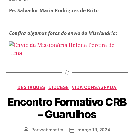
Pe. Salvador Maria Rodrigues de Brito
Confira algumas fotos do envio da Missionária:
DESTAQUES
DIOCESE
VIDA CONSAGRADA
Encontro Formativo CRB
– Guarulhos
Por
webmaster
março 18, 2024