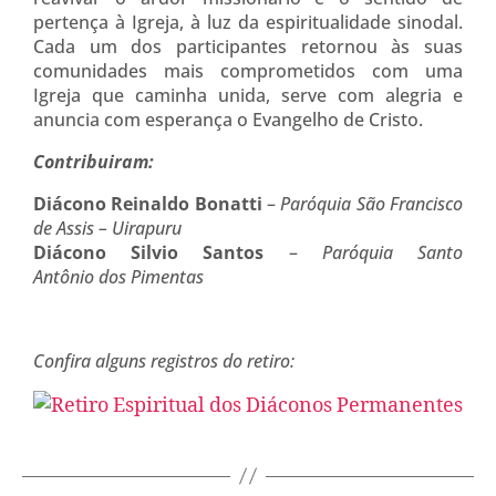
pertença à Igreja, à luz da espiritualidade sinodal.
Cada um dos participantes retornou às suas
comunidades mais comprometidos com uma
Igreja que caminha unida, serve com alegria e
anuncia com esperança o Evangelho de Cristo.
Contribuiram:
Diácono Reinaldo Bonatti
–
Paróquia São Francisco
de Assis – Uirapuru
Diácono Silvio Santos
–
Paróquia Santo
Antônio dos Pimentas
Confira alguns registros do retiro: