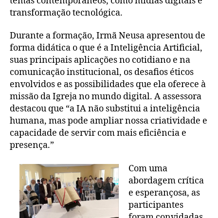
temas contemporâneos, como mídias digitais e
transformação tecnológica.
Durante a formação, Irmã Neusa apresentou de
forma didática o que é a Inteligência Artificial,
suas principais aplicações no cotidiano e na
comunicação institucional, os desafios éticos
envolvidos e as possibilidades que ela oferece à
missão da Igreja no mundo digital. A assessora
destacou que “a IA não substitui a inteligência
humana, mas pode ampliar nossa criatividade e
capacidade de servir com mais eficiência e
presença.”
Com uma
abordagem crítica
e esperançosa, as
participantes
foram convidadas