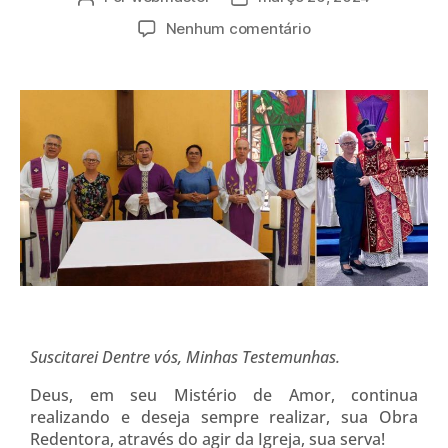
Nenhum comentário
Suscitarei Dentre vós, Minhas Testemunhas.
Deus, em seu Mistério de Amor, continua
realizando e deseja sempre realizar, sua Obra
Redentora, através do agir da Igreja, sua serva!