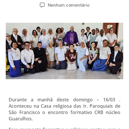
Nenhum comentário
Durante a manhã deste domingo – 16/03 .
Aconteceu na Casa religiosa das Ir. Paroquiais de
São Francisco o encontro formativo CRB núcleo
Guarulhos.