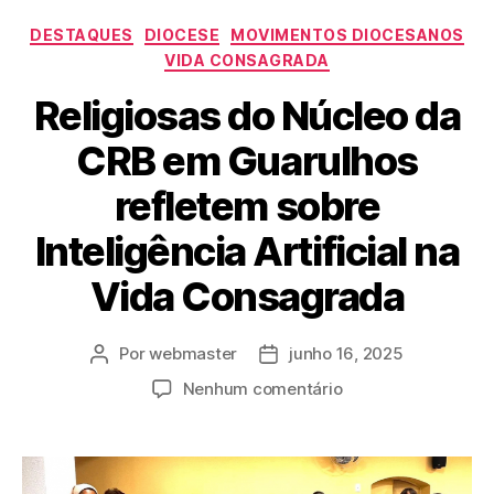
DESTAQUES
DIOCESE
MOVIMENTOS DIOCESANOS
VIDA CONSAGRADA
Religiosas do Núcleo da
CRB em Guarulhos
refletem sobre
Inteligência Artificial na
Vida Consagrada
Por
webmaster
junho 16, 2025
Nenhum comentário