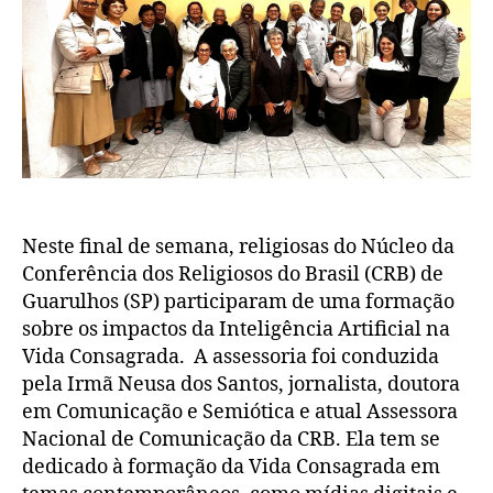
Neste final de semana, religiosas do Núcleo da
Conferência dos Religiosos do Brasil (CRB) de
Guarulhos (SP) participaram de uma formação
sobre os impactos da Inteligência Artificial na
Vida Consagrada. A assessoria foi conduzida
pela Irmã Neusa dos Santos, jornalista, doutora
em Comunicação e Semiótica e atual Assessora
Nacional de Comunicação da CRB. Ela tem se
dedicado à formação da Vida Consagrada em