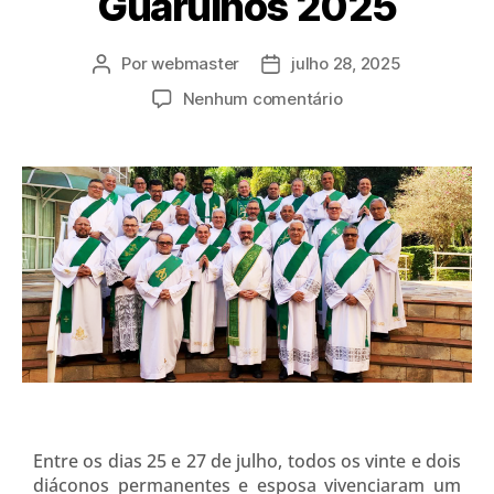
Guarulhos 2025
Por
webmaster
julho 28, 2025
Nenhum comentário
Entre os dias 25 e 27 de julho, todos os vinte e dois
diáconos permanentes e esposa vivenciaram um