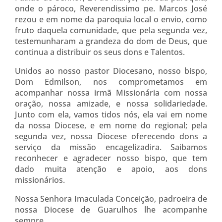
onde o pároco, Reverendissimo pe. Marcos José
rezou e em nome da paroquia local o envio, como
fruto daquela comunidade, que pela segunda vez,
testemunharam a grandeza do dom de Deus, que
continua a distribuir os seus dons e Talentos.
Unidos ao nosso pastor Diocesano, nosso bispo,
Dom Edmilson, nos comprometamos em
acompanhar nossa irmã Missionária com nossa
oração, nossa amizade, e nossa solidariedade.
Junto com ela, vamos tidos nós, ela vai em nome
da nossa Diocese, e em nome do regional; pela
segunda vez, nossa Diocese oferecendo dons a
serviço da missão encagelizadira. Saibamos
reconhecer e agradecer nosso bispo, que tem
dado muita atenção e apoio, aos dons
missionários.
Nossa Senhora Imaculada Conceição, padroeira de
nossa Diocese de Guarulhos lhe acompanhe
sempre.