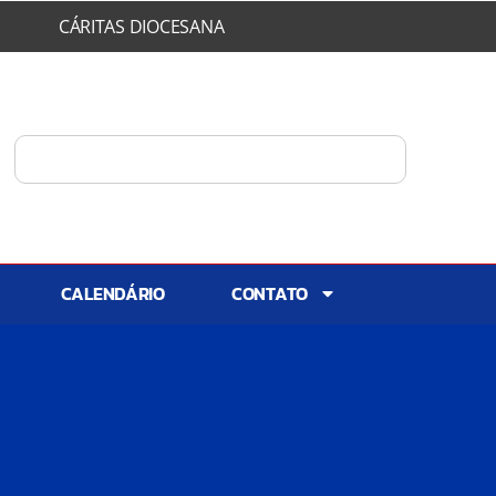
CÁRITAS DIOCESANA
CALENDÁRIO
CONTATO