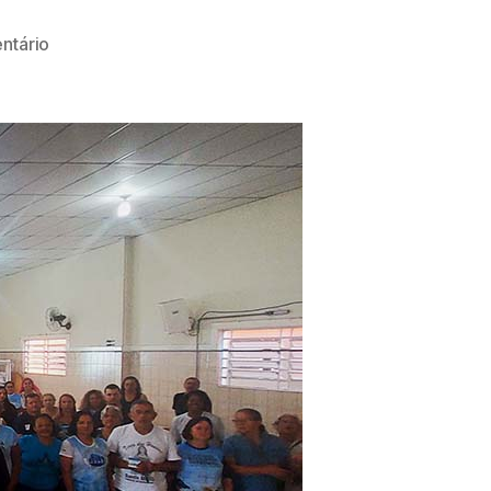
ntário