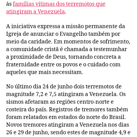
às
famílias vítimas dos terremotos que
atingiram a Venezuela
.
A iniciativa expressa a missão permanente da
Igreja de anunciar o Evangelho também por
meio da caridade. Em momentos de sofrimento,
a comunidade cristã é chamada a testemunhar
a proximidade de Deus, tornando concreta a
fraternidade entre os povos e o cuidado com
aqueles que mais necessitam.
No último dia 24 de junho dois terremotos de
magnitude 7,2 e 7,5 atingiram a Venezuela. Os
sismos afetaram as regiões centro-norte e
costeira do país. Registros de tremores também
foram relatados em estados do norte do Brasil.
Novos tremores atingiram a Venezuela nos dias
26 e 29 de junho, sendo estes de magnitude 4,9 e