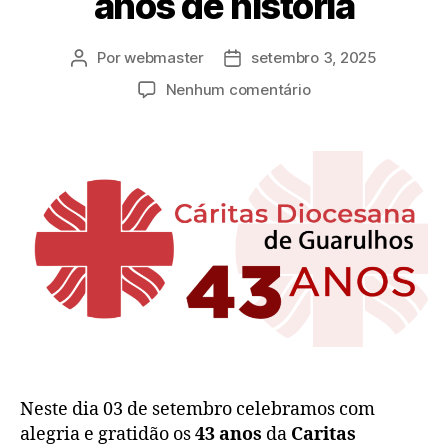
anos de história
Por
webmaster
setembro 3, 2025
Nenhum comentário
Neste dia 03 de setembro celebramos com
alegria e gratidão os
43 anos
da
Caritas