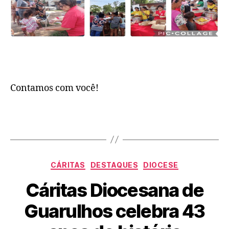
Contamos com você!
CÁRITAS
DESTAQUES
DIOCESE
Cáritas Diocesana de
Guarulhos celebra 43