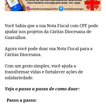
Você Sabia que a sua Nota Fiscal com CPF pode
ajudar nos projetos da Cáritas Diocesana de
Guarulhos.
Agora você pode doar sua Nota Fiscal para a
Cáritas Diocesana.
Com um gesto simples, você ajuda a
transformar vidas e fortalecer ações de
solidariedade.
Veja o passo a passo de como doar:
Passo a passo: