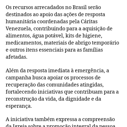
Os recursos arrecadados no Brasil serão
destinados ao apoio das ações de resposta
humanitária coordenadas pela Cáritas
Venezuela, contribuindo para a aquisição de
alimentos, água potável, kits de higiene,
medicamentos, materiais de abrigo temporário
e outros itens essenciais para as famílias
afetadas.
Além da resposta imediata à emergência, a
campanha busca apoiar os processos de
recuperação das comunidades atingidas,
fortalecendo iniciativas que contribuam para a
reconstrução da vida, da dignidade e da
esperança.
A iniciativa também expressa a compreensão
da Igreja sobre a promoção integral da pessoa