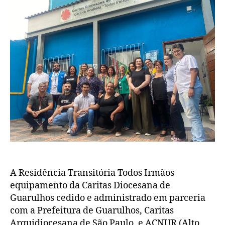
A Residência Transitória Todos Irmãos
equipamento da Caritas Diocesana de
Guarulhos cedido e administrado em parceria
com a Prefeitura de Guarulhos, Caritas
Arquidiocesana de São Paulo, e ACNUR (Alto