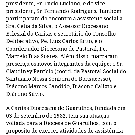
presidente, Sr. Lucio Luciano, e do vice-
presidente, Sr. Fernando Rodrigues. Também
participaram do encontro a assistente social a
Sra. Célia da Silva, o Assessor Diocesano
Eclesial da Caritas e secretário do Conselho
Deliberativo, Pe. Luiz Carlos Brito, e o
Coordenador Diocesano de Pastoral, Pe.
Marcelo Dias Soares. Além disso, marcaram
presença os novos integrantes da equipe: o Sr.
Claudiney Patrício (coord. da Pastoral Social do
Santuário Nossa Senhora do Bonsucesso),
Diácono Marcos Candido, Diácono Calixto e
Diácono Silvio.
A Caritas Diocesana de Guarulhos, fundada em
03 de setembro de 1982, tem sua atuação
voltada para a Diocese de Guarulhos, com o
propósito de exercer atividades de assistência