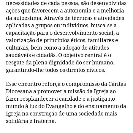
necessidades de cada pessoa, são desenvolvidas
ações que favorecem a autonomia e a melhoria
da autoestima. Através de técnicas e atividades
aplicadas a grupos ou indivíduos, busca-se a
capacitação para o desenvolvimento social, a
valorização de princípios éticos, familiares e
culturais, bem como a adoção de atitudes
saudáveis e cidadãs. O objetivo central é o
resgate da plena dignidade do ser humano,
garantindo-lhe todos os direitos cívicos.
Esse encontro reforça o compromisso da Caritas
Diocesana a promover a missão da Igreja ao
fazer resplandecer a caridade e a justiça no
mundo à luz do Evangelho e do ensinamento da
Igreja na construção de uma sociedade mais
solidária e fraterna.