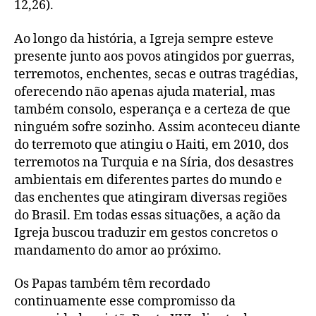
12,26).
Ao longo da história, a Igreja sempre esteve
presente junto aos povos atingidos por guerras,
terremotos, enchentes, secas e outras tragédias,
oferecendo não apenas ajuda material, mas
também consolo, esperança e a certeza de que
ninguém sofre sozinho. Assim aconteceu diante
do terremoto que atingiu o Haiti, em 2010, dos
terremotos na Turquia e na Síria, dos desastres
ambientais em diferentes partes do mundo e
das enchentes que atingiram diversas regiões
do Brasil. Em todas essas situações, a ação da
Igreja buscou traduzir em gestos concretos o
mandamento do amor ao próximo.
Os Papas também têm recordado
continuamente esse compromisso da