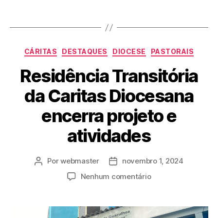
CÁRITAS
DESTAQUES
DIOCESE
PASTORAIS
Residência Transitória
da Caritas Diocesana
encerra projeto e
atividades
Por
webmaster
novembro 1, 2024
Nenhum comentário