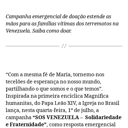
Campanha emergencial de doação estende as
mãos para as famílias vítimas dos terremotos na
Venezuela. Saiba como doar.
“Com a mesma fé de Maria, tornemo-nos
tecelões de esperança no nosso mundo,
partilhando o que somos e o que temos”.
Inspirada na primeira encíclica Magnifica
humanitas, do Papa Leão XIV, a Igreja no Brasil
lança, nesta quarta-feira, 1º de julho, a
campanha
“SOS VENEZUELA – Solidariedade
e Fraternidade”
, como resposta emergencial