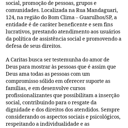
social, promoção de pessoas, grupos e
comunidades. Localizada na Rua Mandaguari,
124, na região do Bom Clima – Guarulhos/SP, a
entidade é de caráter beneficente e sem fins
lucrativos, prestando atendimento aos usuários
da política de assistência social e promovendo a
defesa de seus direitos.
A Caritas busca ser testemunha do amor de
Deus para mostrar às pessoas que é assim que
Deus ama todas as pessoas com um
compromisso sólido em oferecer suporte as
famílias, e em desenvolve cursos
profissionalizantes que possibilitam a inserção
social, contribuindo para o resgate da
dignidade e dos direitos dos atendidos. Sempre
considerando os aspectos sociais e psicológicos,
respeitando a individualidade e as