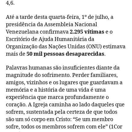
4,6.
Até a tarde desta quarta-feira, 1º de julho, a
presidência da Assembleia Nacional
Venezuelana confirmava
2.295 vítimas
e o
Escritório de Ajuda Humanitária da
Organização das Nações Unidas (ONU) estimava
mais de
50 mil pessoas desaparecidas
.
Palavras humanas são insuficientes diante da
magnitude do sofrimento. Perder familiares,
amigos, vizinhos e os lugares que guardavam a
memória e a história de uma vida é uma
experiência que marca profundamente o
coração. A Igreja caminha ao lado daqueles que
sofrem, sustentada pela certeza de que todos
são um só corpo em Cristo: “Se um membro
sofre, todos os membros sofrem com ele” (1Cor