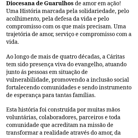
Diocesana de Guarulhos
de amor em ação!
Uma História marcada pela solidariedade, pelo
acolhimento, pela defesa da vida e pelo
compromisso com os que mais precisam. Uma
trajetória de amor, serviço e compromisso com a
vida.
Ao longo de mais de quatro décadas, a Cáritas
tem sido presença viva do evangelho, atuando
junto ás pessoas em situação de
vulnerabilidade, promovendo a inclusão social
fortalecendo comunidades e sendo instrumento
de esperança para tantas famílias.
Esta história foi construída por muitas mãos
voluntárias, colaboradores, parceiros e toda
comunidade que acreditam na missão de
transformar a realidade através do amor, da