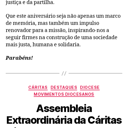
justiça e da partilha.
Que este aniversário seja não apenas um marco
de memória, mas também um impulso
renovador para a missão, inspirando-nos a
seguir firmes na construção de uma sociedade
mais justa, humana e solidaria.
Parabéns!
CÁRITAS
DESTAQUES
DIOCESE
MOVIMENTOS DIOCESANOS
Assembleia
Extraordinária da Cáritas