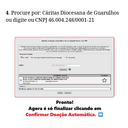
4
. Procure por: Cáritas Diocesana de Guarulhos
ou digite ou CNPJ 46.004.248/0001-21