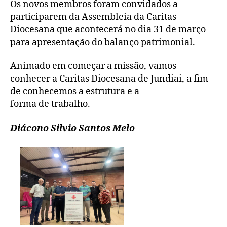
Os novos membros foram convidados a
participarem da Assembleia da Caritas
Diocesana que acontecerá no dia 31 de março
para apresentação do balanço patrimonial.
Animado em começar a missão, vamos
conhecer a Caritas Diocesana de Jundiai, a fim
de conhecemos a estrutura e a
forma de trabalho.
Diácono Silvio Santos Melo