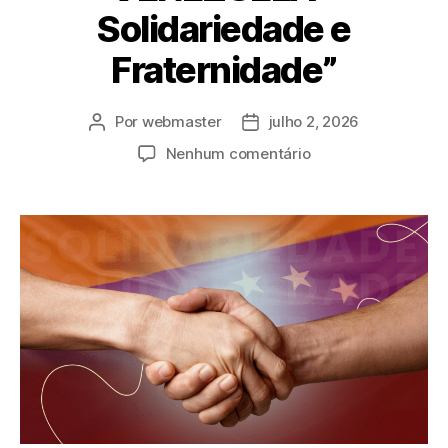
Solidariedade e
Fraternidade”
Por
webmaster
julho 2, 2026
Nenhum comentário