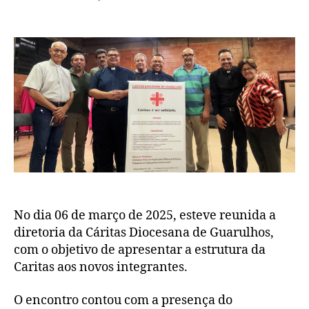
No dia 06 de março de 2025, esteve reunida a
diretoria da Cáritas Diocesana de Guarulhos,
com o objetivo de apresentar a estrutura da
Caritas aos novos integrantes.
O encontro contou com a presença do