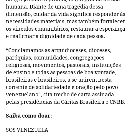
humana. Diante de uma tragédia dessa
dimensão, cuidar da vida significa responder às
necessidades materiais, mas também fortalecer
os vínculos comunitários, restaurar a esperança
e reafirmar a dignidade de cada pessoa.
“Conclamamos as arquidioceses, dioceses,
paróquias, comunidades, congregações
religiosas, movimentos, pastorais, instituições
de ensino e todas as pessoas de boa vontade,
brasileiras e brasileiros, a se unirem nesta
corrente de solidariedade e oração pelo povo
venezuelano”, cita trecho de carta assinada
pelas presidências da Cáritas Brasileira e CNBB.
Saiba como doar:
SOS VENEZUELA