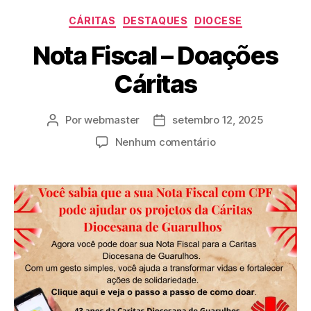
CÁRITAS
DESTAQUES
DIOCESE
Nota Fiscal – Doações
Cáritas
Por
webmaster
setembro 12, 2025
Nenhum comentário