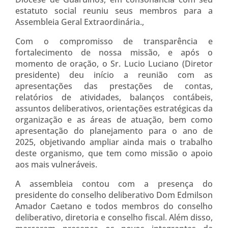
estatuto social reuniu seus membros para a
Assembleia Geral Extraordinária.,
Com o compromisso de transparência e
fortalecimento de nossa missão, e após o
momento de oração, o Sr. Lucio Luciano (Diretor
presidente) deu início a reunião com as
apresentações das prestações de contas,
relatórios de atividades, balanços contábeis,
assuntos deliberativos, orientações estratégicas da
organização e as áreas de atuação, bem como
apresentação do planejamento para o ano de
2025, objetivando ampliar ainda mais o trabalho
deste organismo, que tem como missão o apoio
aos mais vulneráveis.
A assembleia contou com a presença do
presidente do conselho deliberativo Dom Edmilson
Amador Caetano e todos membros do conselho
deliberativo, diretoria e conselho fiscal. Além disso,