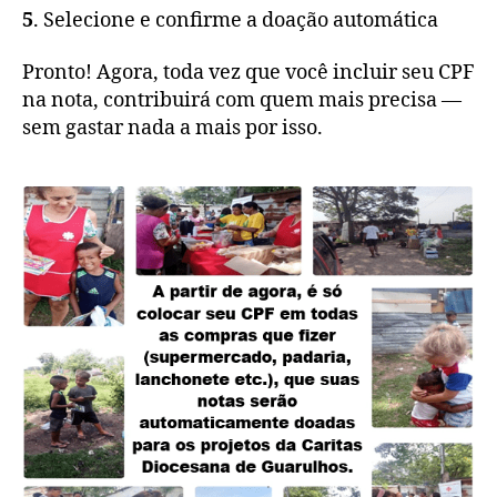
5
. Selecione e confirme a doação automática
Pronto! Agora, toda vez que você incluir seu CPF
na nota, contribuirá com quem mais precisa —
sem gastar nada a mais por isso.