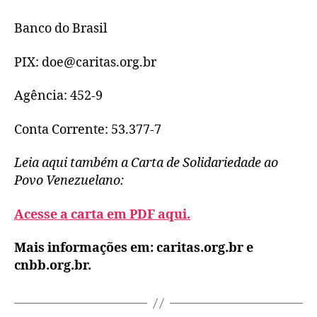
Banco do Brasil
PIX: doe@caritas.org.br
Agência: 452-9
Conta Corrente: 53.377-7
Leia aqui também a Carta de Solidariedade ao
Povo Venezuelano:
Acesse a carta em PDF aqui.
Mais informações em: caritas.org.br e
cnbb.org.br.