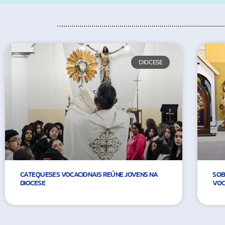
DIOCESE
CATEQUESES VOCACIONAIS REÚNE JOVENS NA
SOB
DIOCESE
VOC