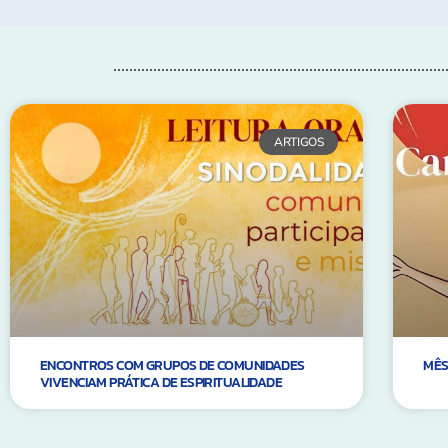
ARTIGOS
ENCONTROS COM GRUPOS DE COMUNIDADES
MÊS
VIVENCIAM PRÁTICA DE ESPIRITUALIDADE