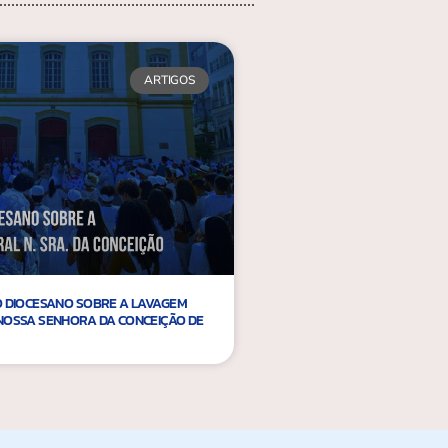
ARTIGOS
O DIOCESANO SOBRE A LAVAGEM
NOSSA SENHORA DA CONCEIÇÃO DE