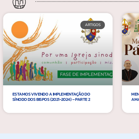
ARTIGOS
ESTAMOS VIVENDO A IMPLEMENTAÇÃO DO
MEN
SÍNODO DOS BISPOS (2021-2024) – PARTE 2
AM