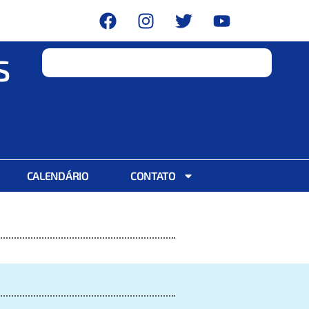
S
CALENDÁRIO
CONTATO