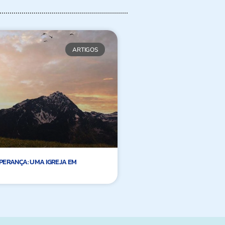
ARTIGOS
PERANÇA: UMA IGREJA EM