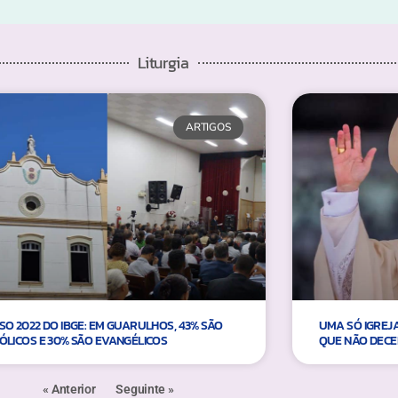
Liturgia
ARTIGOS
SO 2022 DO IBGE: EM GUARULHOS, 43% SÃO
UMA SÓ IGREJA
ÓLICOS E 30% SÃO EVANGÉLICOS
QUE NÃO DECE
« Anterior
Seguinte »