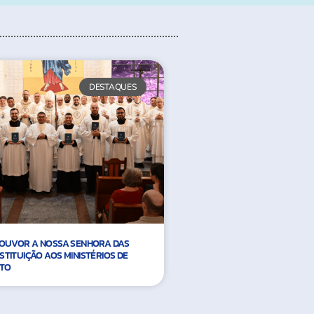
DESTAQUES
 LOUVOR A NOSSA SENHORA DAS
STITUIÇÃO AOS MINISTÉRIOS DE
ITO