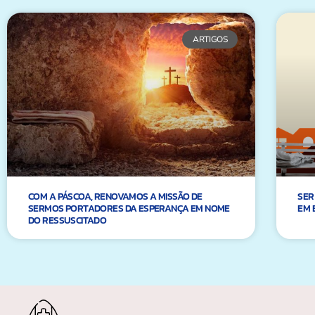
ARTIGOS
COM A PÁSCOA, RENOVAMOS A MISSÃO DE
SER
SERMOS PORTADORES DA ESPERANÇA EM NOME
EM 
DO RESSUSCITADO