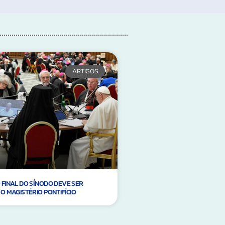
ARTIGOS
FINAL DO SÍNODO DEVE SER
O MAGISTÉRIO PONTIFÍCIO