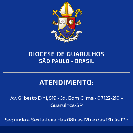
DIOCESE DE GUARULHOS
SÃO PAULO - BRASIL
ATENDIMENTO:
Av. Gilberto Dini, 519 - Jd. Bom Clima - 07122-210 –
Guarulhos-SP
Segunda a Sexta-feira das 08h às 12h e das 13h às 17h