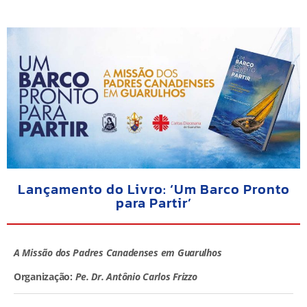
Lançamento do Livro: ‘Um Barco Pronto
para Partir’
A Missão dos Padres Canadenses em Guarulhos
Organização:
Pe. Dr. Antônio Carlos Frizzo