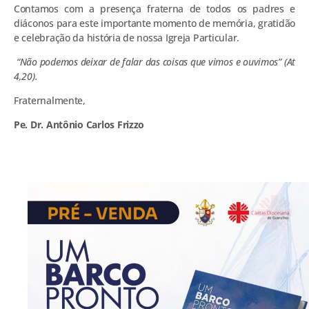
Contamos com a presença fraterna de todos os padres e
diáconos para este importante momento de memória, gratidão
e celebração da história de nossa Igreja Particular.
“Não podemos deixar de falar das coisas que vimos e ouvimos” (At
4,20).
Fraternalmente,
Pe. Dr. Antônio Carlos Frizzo