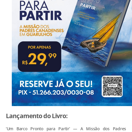
Lançamento do Livro:
‘Um Barco Pronto para Partir’ — A Missão dos Padres