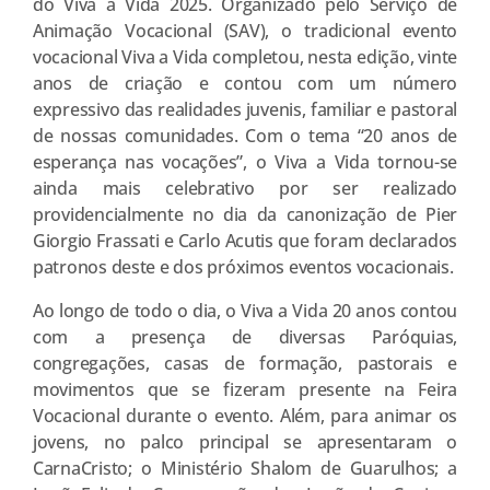
do Viva a Vida 2025. Organizado pelo Serviço de
Animação Vocacional (SAV), o tradicional evento
vocacional Viva a Vida completou, nesta edição, vinte
anos de criação e contou com um número
expressivo das realidades juvenis, familiar e pastoral
de nossas comunidades. Com o tema “20 anos de
esperança nas vocações”, o Viva a Vida tornou-se
ainda mais celebrativo por ser realizado
providencialmente no dia da canonização de Pier
Giorgio Frassati e Carlo Acutis que foram declarados
patronos deste e dos próximos eventos vocacionais.
Ao longo de todo o dia, o Viva a Vida 20 anos contou
com a presença de diversas Paróquias,
congregações, casas de formação, pastorais e
movimentos que se fizeram presente na Feira
Vocacional durante o evento. Além, para animar os
jovens, no palco principal se apresentaram o
CarnaCristo; o Ministério Shalom de Guarulhos; a