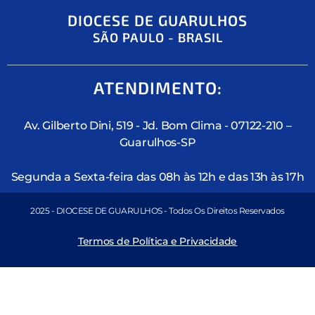
DIOCESE DE GUARULHOS
SÃO PAULO - BRASIL
ATENDIMENTO:
Av. Gilberto Dini, 519 - Jd. Bom Clima - 07122-210 –
Guarulhos-SP
Segunda a Sexta-feira das 08h às 12h e das 13h às 17h
2025 - DIOCESE DE GUARULHOS - Todos Os Direitos Reservados
Termos de Política e Privacidade