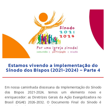
Estamos vivendo a implementação do
Sínodo dos Bispos (2021-2024) – Parte 4
Em nossa caminhada diocesana da Implementação do Sínodo
dos Bispos 2021-2024, temos um elemento novo e
enriquecedor: as Diretrizes Gerais da Ação Evangelizadora no
Brasil (DGAE) 2026-2032. O Documento Final do Sínodo é