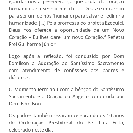
guardarmos a peserverança que brota do coração
humano que o Senhor nos dá. […] Deus se encarnou
para ser um de nós (humano) para salvar e redimir a
humanidade. […] Pela promessa do profeta Ezequiel,
Deus nos oferece a oportunidade de um Novo
Coração – Eu lhes darei um novo Coração.” Refletiu
Frei Guilherme Júnior.
Logo após a reflexão, foi conduzido por Dom
Edmilson a Adoração ao Santíssimo Sacramento
com atendimento de confissões aos padres e
diáconos.
O Momento terminou com a bênção do Santíssimo
Sacramento e a Oração do Angelus conduzida por
Dom Edmilson.
Os padres também rezaram celebrando os 10 anos
de Ordenação Presbiteral do Pe. Luiz Brito,
celebrado neste dia.