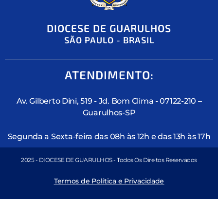
DIOCESE DE GUARULHOS
SÃO PAULO - BRASIL
ATENDIMENTO:
Av. Gilberto Dini, 519 - Jd. Bom Clima - 07122-210 –
Guarulhos-SP
Segunda a Sexta-feira das 08h às 12h e das 13h às 17h
2025 - DIOCESE DE GUARULHOS - Todos Os Direitos Reservados
Termos de Política e Privacidade