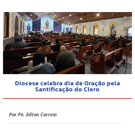
Diocese celebra dia de Oração pela
Santificação do Clero
Por Pe. Ailton Correia