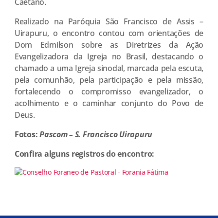
Caetano.
Realizado na Paróquia São Francisco de Assis –
Uirapuru, o encontro contou com orientações de
Dom Edmilson sobre as Diretrizes da Ação
Evangelizadora da Igreja no Brasil, destacando o
chamado a uma Igreja sinodal, marcada pela escuta,
pela comunhão, pela participação e pela missão,
fortalecendo o compromisso evangelizador, o
acolhimento e o caminhar conjunto do Povo de
Deus.
Fotos:
Pascom – S. Francisco Uirapuru
Confira alguns registros do encontro: