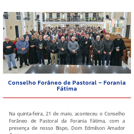
Conselho Forâneo de Pastoral – Forania
Fátima
Na quinta-feira, 21 de maio, aconteceu o Conselho
Forâneo de Pastoral da Forania Fátima, com a
presença de nosso Bispo, Dom Edmilson Amador