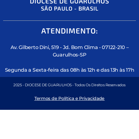
DIOCESE DE GUARULHOS
SÃO PAULO - BRASIL
ATENDIMENTO:
Av. Gilberto Dini, 519 - Jd. Bom Clima - 07122-210 –
Guarulhos-SP
Segunda a Sexta-feira das 08h às 12h e das 13h às 17h
2025 - DIOCESE DE GUARULHOS - Todos Os Direitos Reservados
Termos de Política e Privacidade