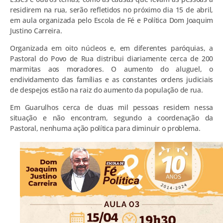
residirem na rua, serão refletidos no próximo dia 15 de abril,
em aula organizada pelo Escola de Fé e Política Dom Joaquim
Justino Carreira.
Organizada em oito núcleos e, em diferentes paróquias, a
Pastoral do Povo de Rua distribui diariamente cerca de 200
marmitas aos moradores. O aumento do aluguel, o
endividamento das famílias e as constantes ordens judiciais
de despejos estão na raiz do aumento da população de rua.
Em Guarulhos cerca de duas mil pessoas residem nessa
situação e não encontram, segundo a coordenação da
Pastoral, nenhuma ação política para diminuir o problema.