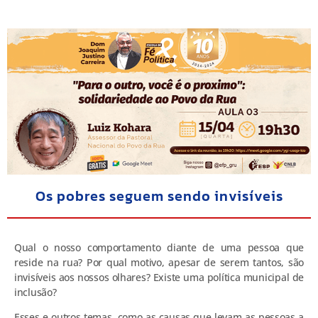
Os pobres seguem sendo invisíveis
Qual o nosso comportamento diante de uma pessoa que
reside na rua? Por qual motivo, apesar de serem tantos, são
invisíveis aos nossos olhares? Existe uma política municipal de
inclusão?
Esses e outros temas, como as causas que levam as pessoas a