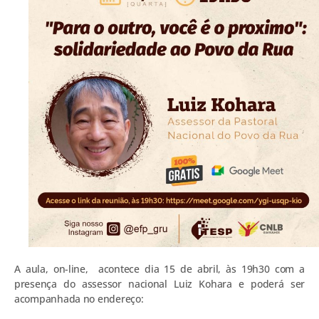
A aula, on-line, acontece dia 15 de abril, às 19h30 com a
presença do assessor nacional Luiz Kohara e poderá ser
acompanhada no endereço: