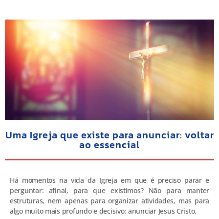
Uma Igreja que existe para anunciar: voltar
ao essencial
Há momentos na vida da Igreja em que é preciso parar e
perguntar: afinal, para que existimos? Não para manter
estruturas, nem apenas para organizar atividades, mas para
algo muito mais profundo e decisivo: anunciar Jesus Cristo.