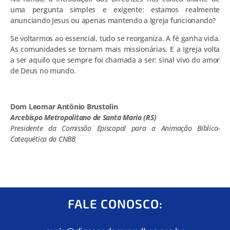
uma pergunta simples e exigente: estamos realmente
anunciando Jesus ou apenas mantendo a Igreja funcionando?
Se voltarmos ao essencial, tudo se reorganiza. A fé ganha vida.
As comunidades se tornam mais missionárias. E a Igreja volta
a ser aquilo que sempre foi chamada a ser: sinal vivo do amor
de Deus no mundo.
Dom Leomar Antônio Brustolin
Arcebispo Metropolitano de Santa Maria (RS)
Presidente da Comissão Episcopal para a Animação Bíblico-
Catequética da CNBB
FALE CONOSCO: