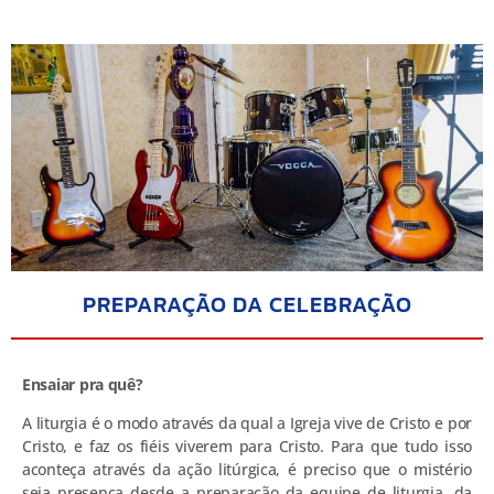
PREPARAÇÃO DA CELEBRAÇÃO
Ensaiar pra quê?
A liturgia é o modo através da qual a Igreja vive de Cristo e por
Cristo, e faz os fiéis viverem para Cristo. Para que tudo isso
aconteça através da ação litúrgica, é preciso que o mistério
seja presença desde a preparação da equipe de liturgia, da