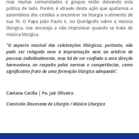
mas muitas comunidades e grupos estão deixando esta
prática de lado. Porém, é através desta ação que ajudamos a
assembleia dos cristãos a encontrar na liturgia o alimento de
sua fé. O Papa João Paulo II, no Quirógrafo sobre a música
litúrgica, nos encoraja a não improvisar quando se trata de
música litúrgica.
“O aspecto musical das celebrações litúrgicas, portanto, não
pode ser relegado nem à improvisação nem ao arbítrio de
pessoas individualmente, mas há de ser confiado a uma direção
harmoniosa, no respeito pelas normas e competências, como
significativo fruto de uma formação litúrgica adequada”.
Caetana Cecília | Pe. Jair Oliveira
Comissão Diocesana de Liturgia / Música Liturgica