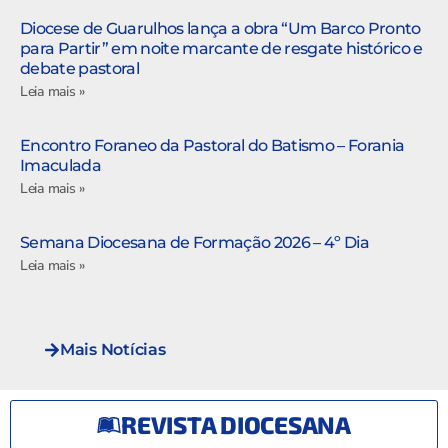
Diocese de Guarulhos lança a obra “Um Barco Pronto
para Partir” em noite marcante de resgate histórico e
debate pastoral
Leia mais »
Encontro Foraneo da Pastoral do Batismo – Forania
Imaculada
Leia mais »
Semana Diocesana de Formação 2026 – 4º Dia
Leia mais »
Mais Notícias
REVISTA DIOCESANA