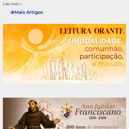
Leia mais »
Mais Artigos