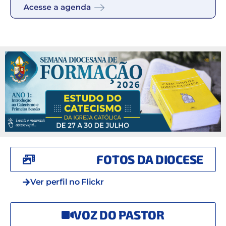
FOTOS DA DIOCESE
Ver perfil no Flickr
VOZ DO PASTOR