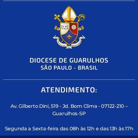
DIOCESE DE GUARULHOS
SÃO PAULO - BRASIL
ATENDIMENTO:
Av. Gilberto Dini, 519 - Jd. Bom Clima - 07122-210 –
Guarulhos-SP
Segunda a Sexta-feira das 08h às 12h e das 13h às 17h