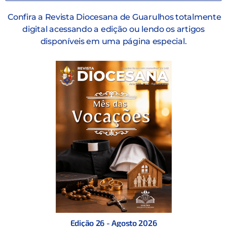
Confira a Revista Diocesana de Guarulhos totalmente
digital acessando a edição ou lendo os artigos
disponíveis em uma página especial.
Edição 26 - Agosto 2026