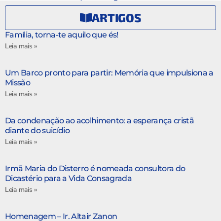
ARTIGOS
Família, torna-te aquilo que és!
Leia mais »
Um Barco pronto para partir: Memória que impulsiona a
Missão
Leia mais »
Da condenação ao acolhimento: a esperança cristã
diante do suicídio
Leia mais »
Irmã Maria do Disterro é nomeada consultora do
Dicastério para a Vida Consagrada
Leia mais »
Homenagem – Ir. Altair Zanon