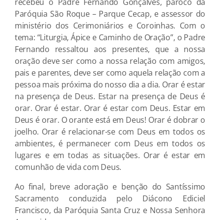
recebeu o Padre Fernando Gonçalves, pároco da
Paróquia São Roque – Parque Cecap, e assessor do
ministério dos Cerimoniários e Coroinhas. Com o
tema: “Liturgia, Ápice e Caminho de Oração”, o Padre
Fernando ressaltou aos presentes, que a nossa
oração deve ser como a nossa relação com amigos,
pais e parentes, deve ser como aquela relação com a
pessoa mais próxima do nosso dia a dia. Orar é estar
na presença de Deus. Estar na presença de Deus é
orar. Orar é estar. Orar é estar com Deus. Estar em
Deus é orar. O orante está em Deus! Orar é dobrar o
joelho. Orar é relacionar-se com Deus em todos os
ambientes, é permanecer com Deus em todos os
lugares e em todas as situações. Orar é estar em
comunhão de vida com Deus.
Ao final, breve adoração e benção do Santíssimo
Sacramento conduzida pelo Diácono Ediciel
Francisco, da Paróquia Santa Cruz e Nossa Senhora