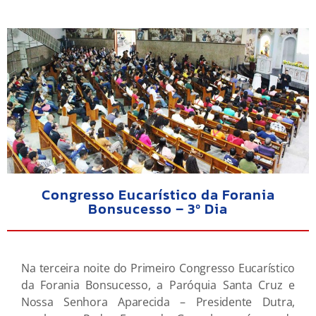
Congresso Eucarístico da Forania
Bonsucesso – 3º Dia
Na terceira noite do Primeiro Congresso Eucarístico
da Forania Bonsucesso, a Paróquia Santa Cruz e
Nossa Senhora Aparecida – Presidente Dutra,