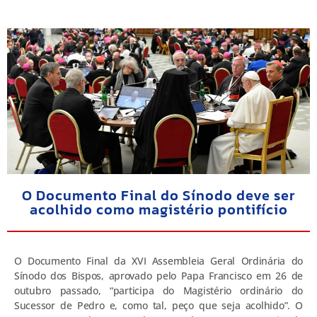
O Documento Final do Sínodo deve ser
acolhido como magistério pontifício
O Documento Final da XVI Assembleia Geral Ordinária do
Sínodo dos Bispos, aprovado pelo Papa Francisco em 26 de
outubro passado, “participa do Magistério ordinário do
Sucessor de Pedro e, como tal, peço que seja acolhido”. O