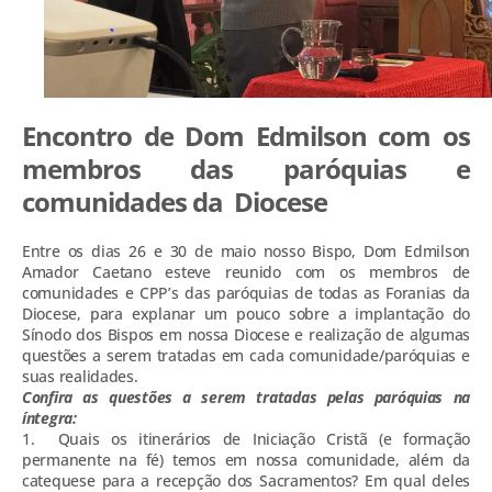
Encontro de Dom Edmilson com os
membros das paróquias e
comunidades da Diocese
Entre os dias 26 e 30 de maio nosso Bispo, Dom Edmilson
Amador Caetano esteve reunido com os membros de
comunidades e CPP’s das paróquias de todas as Foranias da
Diocese, para explanar um pouco sobre a implantação do
Sínodo dos Bispos em nossa Diocese e realização de algumas
questões a serem tratadas em cada comunidade/paróquias e
suas realidades.
Confira as questões a serem tratadas pelas paróquias na
íntegra:
1. Quais os itinerários de Iniciação Cristã (e formação
permanente na fé) temos em nossa comunidade, além da
catequese para a recepção dos Sacramentos? Em qual deles