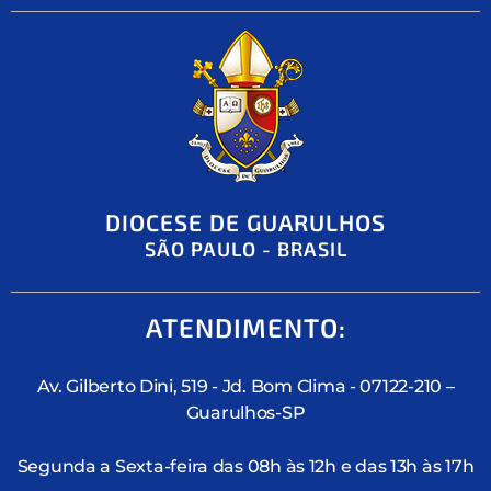
DIOCESE DE GUARULHOS
SÃO PAULO - BRASIL
ATENDIMENTO:
Av. Gilberto Dini, 519 - Jd. Bom Clima - 07122-210 –
Guarulhos-SP
Segunda a Sexta-feira das 08h às 12h e das 13h às 17h