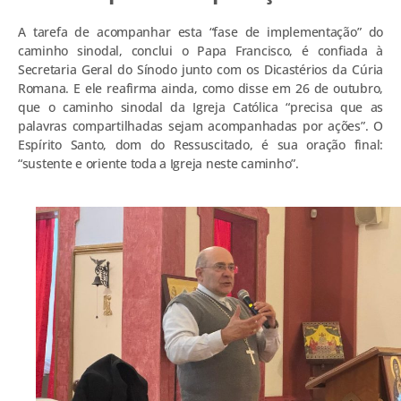
A tarefa de acompanhar esta “fase de implementação” do
caminho sinodal, conclui o Papa Francisco, é confiada à
Secretaria Geral do Sínodo junto com os Dicastérios da Cúria
Romana. E ele reafirma ainda, como disse em 26 de outubro,
que o caminho sinodal da Igreja Católica “precisa que as
palavras compartilhadas sejam acompanhadas por ações”. O
Espírito Santo, dom do Ressuscitado, é sua oração final:
“sustente e oriente toda a Igreja neste caminho”.