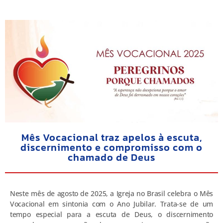
Mês Vocacional traz apelos à escuta,
discernimento e compromisso com o
chamado de Deus
Neste mês de agosto de 2025, a Igreja no Brasil celebra o Mês
Vocacional em sintonia com o Ano Jubilar. Trata-se de um
tempo especial para a escuta de Deus, o discernimento