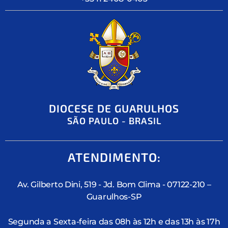
DIOCESE DE GUARULHOS
SÃO PAULO - BRASIL
ATENDIMENTO:
Av. Gilberto Dini, 519 - Jd. Bom Clima - 07122-210 –
Guarulhos-SP
Segunda a Sexta-feira das 08h às 12h e das 13h às 17h