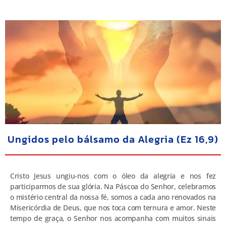
Ungidos pelo bálsamo da Alegria (Ez 16,9)
Cristo Jesus ungiu-nos com o óleo da alegria e nos fez
participarmos de sua glória. Na Páscoa do Senhor, celebramos
o mistério central da nossa fé, somos a cada ano renovados na
Misericórdia de Deus, que nos toca com ternura e amor. Neste
tempo de graça, o Senhor nos acompanha com muitos sinais