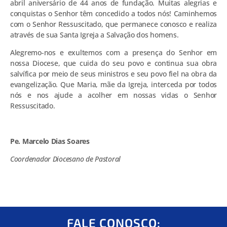
abril aniversário de 44 anos de fundação. Muitas alegrias e
conquistas o Senhor têm concedido a todos nós! Caminhemos
com o Senhor Ressuscitado, que permanece conosco e realiza
através de sua Santa Igreja a Salvação dos homens.
Alegremo-nos e exultemos com a presença do Senhor em
nossa Diocese, que cuida do seu povo e continua sua obra
salvífica por meio de seus ministros e seu povo fiel na obra da
evangelização. Que Maria, mãe da Igreja, interceda por todos
nós e nos ajude a acolher em nossas vidas o Senhor
Ressuscitado.
Pe. Marcelo Dias Soares
Coordenador Diocesano de Pastoral
FALE CONOSCO: