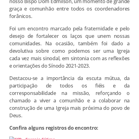
nosso Bispo Dom Edmilson, um momento de grande
graça e comunhão entre todos os coordenadores
forânicos.
Foi um encontro marcado pela fraternidade e pelo
desejo de fortalecer os laços que unem nossas
comunidades. Na ocasião, também foi dado a
devolutiva sobre como podemos ser uma Igreja
cada vez mais sinodal, em sintonia com as reflexões
e orientações do Sínodo 2021-2023.
Destacou-se a importância da escuta mútua, da
participação de todos os fiéis e da
corresponsabilidade na missão, reforçando o
chamado a viver a comunhão e a colaborar na
construção de uma Igreja mais próxima do povo de
Deus.
Confira alguns registros do encontro: