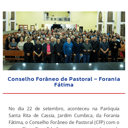
Conselho Forâneo de Pastoral – Forania
Fátima
No dia 22 de setembro, aconteceu na Paróquia
Santa Rita de Cassia, Jardim Cumbica, da Forania
Fátima, o Conselho Forâneo de Pastoral (CFP) com o