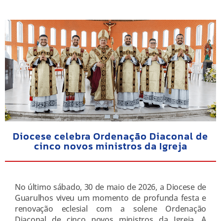
Diocese celebra Ordenação Diaconal de
cinco novos ministros da Igreja
No último sábado, 30 de maio de 2026, a Diocese de
Guarulhos viveu um momento de profunda festa e
renovação eclesial com a solene Ordenação
Diaconal de cinco novos ministros da Igreja. A