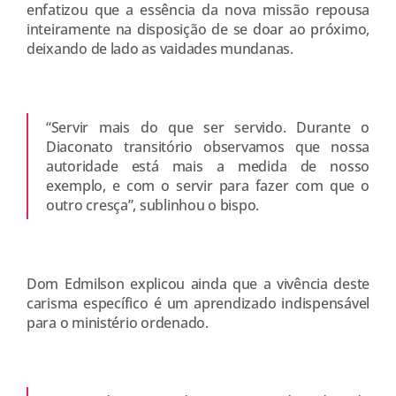
enfatizou que a essência da nova missão repousa
inteiramente na disposição de se doar ao próximo,
deixando de lado as vaidades mundanas.
“Servir mais do que ser servido. Durante o
Diaconato transitório observamos que nossa
autoridade está mais a medida de nosso
exemplo, e com o servir para fazer com que o
outro cresça”, sublinhou o bispo.
Dom Edmilson explicou ainda que a vivência deste
carisma específico é um aprendizado indispensável
para o ministério ordenado.