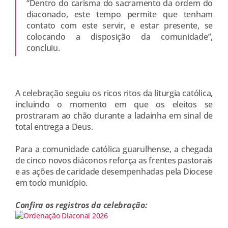
“Dentro do carisma do sacramento da ordem do
diaconado, este tempo permite que tenham
contato com este servir, e estar presente, se
colocando a disposição da comunidade”,
concluiu.
A celebração seguiu os ricos ritos da liturgia católica,
incluindo o momento em que os eleitos se
prostraram ao chão durante a ladainha em sinal de
total entrega a Deus.
Para a comunidade católica guarulhense, a chegada
de cinco novos diáconos reforça as frentes pastorais
e as ações de caridade desempenhadas pela Diocese
em todo município.
Confira os registros da celebração: