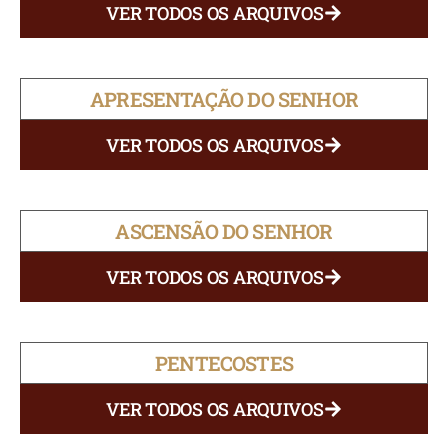
VER TODOS OS ARQUIVOS
APRESENTAÇÃO DO SENHOR
VER TODOS OS ARQUIVOS
ASCENSÃO DO SENHOR
VER TODOS OS ARQUIVOS
PENTECOSTES
VER TODOS OS ARQUIVOS