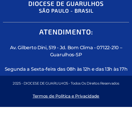
DIOCESE DE GUARULHOS
SÃO PAULO - BRASIL
ATENDIMENTO:
Av. Gilberto Dini, 519 - Jd. Bom Clima - 07122-210 –
Guarulhos-SP
Segunda a Sexta-feira das 08h às 12h e das 13h às 17h
2025 - DIOCESE DE GUARULHOS - Todos Os Direitos Reservados
Termos de Política e Privacidade