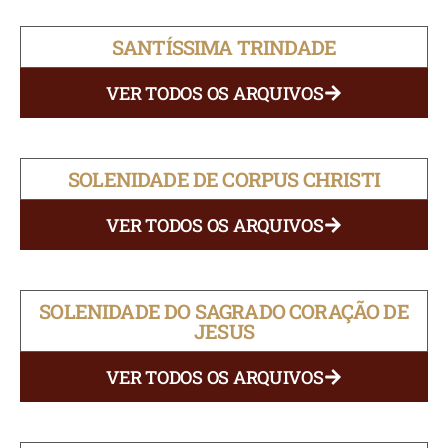
SANTÍSSIMA TRINDADE
VER TODOS OS ARQUIVOS
SOLENIDADE DE CORPUS CHRISTI
VER TODOS OS ARQUIVOS
SOLENIDADE DO SAGRADO CORAÇÃO DE
JESUS
VER TODOS OS ARQUIVOS