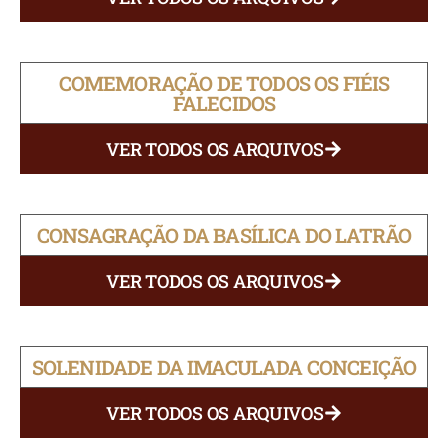
COMEMORAÇÃO DE TODOS OS FIÉIS
FALECIDOS
VER TODOS OS ARQUIVOS
CONSAGRAÇÃO DA BASÍLICA DO LATRÃO
VER TODOS OS ARQUIVOS
SOLENIDADE DA IMACULADA CONCEIÇÃO
VER TODOS OS ARQUIVOS