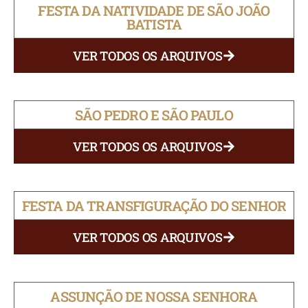
FESTA DA NATIVIDADE DE SÃO JOÃO
BATISTA
VER TODOS OS ARQUIVOS
SÃO PEDRO E SÃO PAULO
VER TODOS OS ARQUIVOS
FESTA DA TRANSFIGURAÇÃO DO SENHOR
VER TODOS OS ARQUIVOS
ASSUNÇÃO DE NOSSA SENHORA