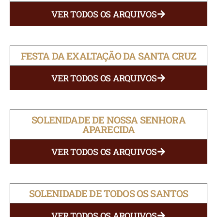
VER TODOS OS ARQUIVOS
FESTA DA EXALTAÇÃO DA SANTA CRUZ
VER TODOS OS ARQUIVOS
SOLENIDADE DE NOSSA SENHORA
APARECIDA
VER TODOS OS ARQUIVOS
SOLENIDADE DE TODOS OS SANTOS
VER TODOS OS ARQUIVOS