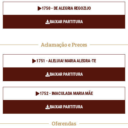
1750 - DE ALEGRIA REGOZIJO
BAIXAR PARTITURA
Aclamação e Preces
1751 - ALELUIA! MARIA ALEGRA-TE
BAIXAR PARTITURA
1752 - IMACULADA MARIA MÃE
BAIXAR PARTITURA
Oferendas