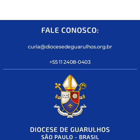
FALE CONOSCO:
curia@diocesedeguarulhos.org.br
+55 11 2408-0403
DIOCESE DE GUARULHOS
SÃO PAULO - BRASIL