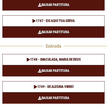
BAIXAR PARTITURA
1747 - EIS AQUI TUA SERVA
BAIXAR PARTITURA
Entrada
1748 - IMACULADA, MARIA DE DEUS
BAIXAR PARTITURA
1749 - DE ALEGRIA VIBREI
BAIXAR PARTITURA