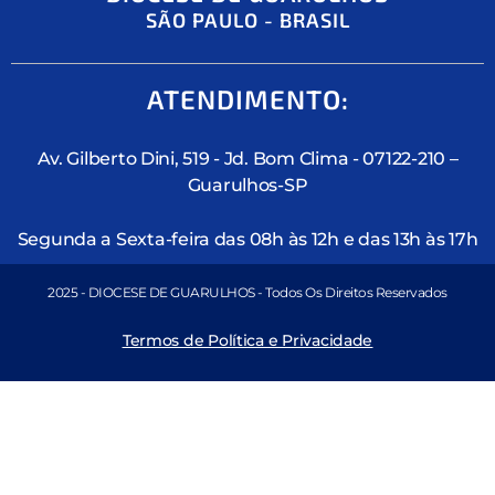
SÃO PAULO - BRASIL
ATENDIMENTO:
Av. Gilberto Dini, 519 - Jd. Bom Clima - 07122-210 –
Guarulhos-SP
Segunda a Sexta-feira das 08h às 12h e das 13h às 17h
2025 - DIOCESE DE GUARULHOS - Todos Os Direitos Reservados
Termos de Política e Privacidade