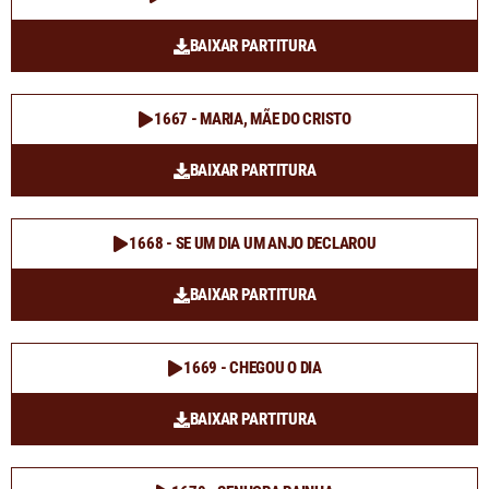
BAIXAR PARTITURA
1667 - MARIA, MÃE DO CRISTO
BAIXAR PARTITURA
1668 - SE UM DIA UM ANJO DECLAROU
BAIXAR PARTITURA
1669 - CHEGOU O DIA
BAIXAR PARTITURA