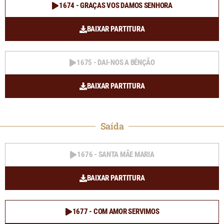
1674 - GRAÇAS VOS DAMOS SENHORA
BAIXAR PARTITURA
1675 - DAI-NOS A BÊNÇÃO
BAIXAR PARTITURA
Saída
1676 - SANTA MÃE MARIA
BAIXAR PARTITURA
1677 - COM AMOR SERVIMOS