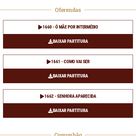
Oferendas
1660 - Ó MÃE POR INTERMÉDIO
BAIXAR PARTITURA
1661 - COMO VAI SER
BAIXAR PARTITURA
1662 - SENHORA APARECIDA
BAIXAR PARTITURA
Comunhão