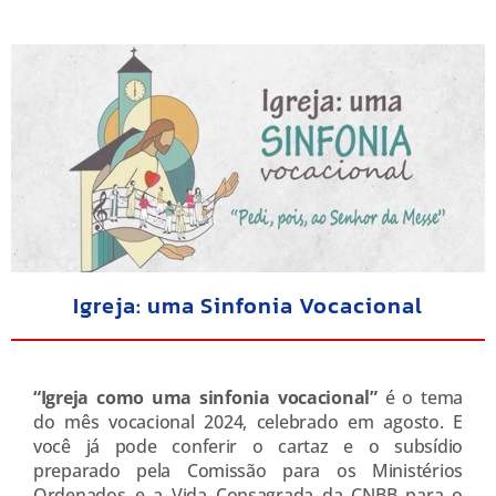
Igreja: uma Sinfonia Vocacional
“Igreja como uma sinfonia vocacional”
é o tema
do mês vocacional 2024, celebrado em agosto. E
você já pode conferir o cartaz e o subsídio
preparado pela Comissão para os Ministérios
Ordenados e a Vida Consagrada da CNBB para o