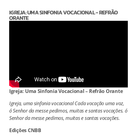
IGREJA: UMA SINFONIA VOCACIONAL - REFRÃO
ORANTE
Igreja: Uma Sinfonia Vocacional – Refrão Orante
Igreja, uma sinfonia vocacional Cada vocação uma voz,
ó Senhor da messe pedimos, muitas e santas vocações. ó
Senhor da messe pedimos, muitas e santas vocações.
Edições CNBB