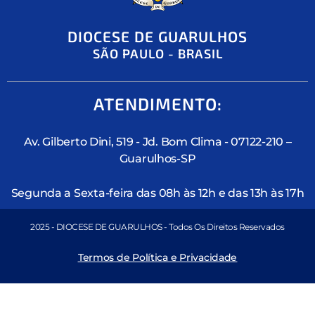
DIOCESE DE GUARULHOS
SÃO PAULO - BRASIL
ATENDIMENTO:
Av. Gilberto Dini, 519 - Jd. Bom Clima - 07122-210 –
Guarulhos-SP
Segunda a Sexta-feira das 08h às 12h e das 13h às 17h
2025 - DIOCESE DE GUARULHOS - Todos Os Direitos Reservados
Termos de Política e Privacidade