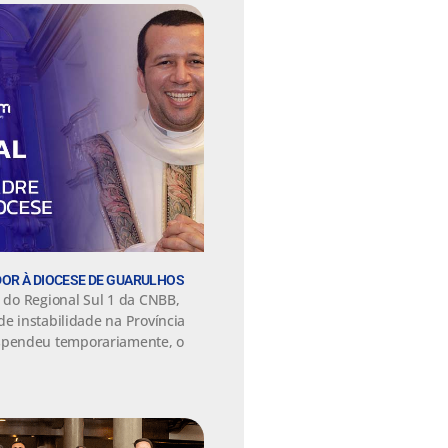
OR À DIOCESE DE GUARULHOS
a do Regional Sul 1 da CNBB,
de instabilidade na Província
pendeu temporariamente, o