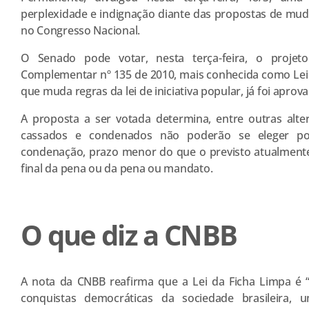
perplexidade e indignação diante das propostas de mud
no Congresso Nacional.
O Senado pode votar, nesta terça-feira, o projet
Complementar nº 135 de 2010, mais conhecida como Lei 
que muda regras da lei de iniciativa popular, já foi apro
A proposta a ser votada determina, entre outras alter
cassados e condenados não poderão se eleger po
condenação, prazo menor do que o previsto atualmente
final da pena ou da pena ou mandato.
O que diz a CNBB
A nota da CNBB reafirma que a Lei da Ficha Limpa é
conquistas democráticas da sociedade brasileira,