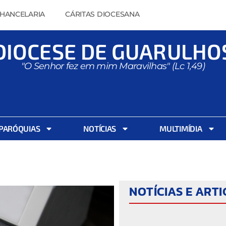
HANCELARIA
CÁRITAS DIOCESANA
DIOCESE DE GUARULHO
"O Senhor fez em mim Maravilhas" (Lc 1,49)
PARÓQUIAS
NOTÍCIAS
MULTIMÍDIA
NOTÍCIAS E ART