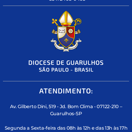
DIOCESE DE GUARULHOS
SÃO PAULO - BRASIL
ATENDIMENTO:
Av. Gilberto Dini, 519 - Jd. Bom Clima - 07122-210 –
Guarulhos-SP
Segunda a Sexta-feira das 08h às 12h e das 13h às 17h