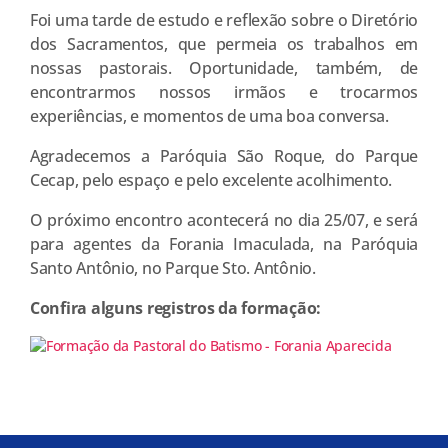
Foi uma tarde de estudo e reflexão sobre o Diretório
dos Sacramentos, que permeia os trabalhos em
nossas pastorais. Oportunidade, também, de
encontrarmos nossos irmãos e trocarmos
experiências, e momentos de uma boa conversa.
Agradecemos a Paróquia São Roque, do Parque
Cecap, pelo espaço e pelo excelente acolhimento.
O próximo encontro acontecerá no dia 25/07, e será
para agentes da Forania Imaculada, na Paróquia
Santo Antônio, no Parque Sto. Antônio.
Confira alguns registros da formação: