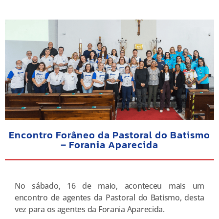
Encontro Forâneo da Pastoral do Batismo
– Forania Aparecida
No sábado, 16 de maio, aconteceu mais um
encontro de agentes da Pastoral do Batismo, desta
vez para os agentes da Forania Aparecida.