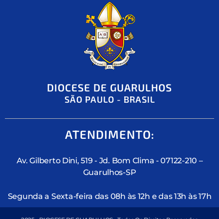
DIOCESE DE GUARULHOS
SÃO PAULO - BRASIL
ATENDIMENTO:
Av. Gilberto Dini, 519 - Jd. Bom Clima - 07122-210 –
Guarulhos-SP
Segunda a Sexta-feira das 08h às 12h e das 13h às 17h