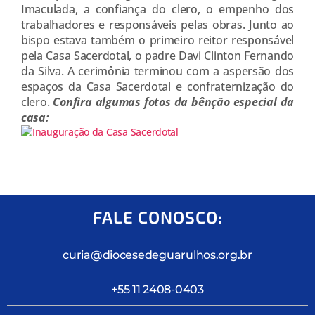
Imaculada, a confiança do clero, o empenho dos
trabalhadores e responsáveis pelas obras. Junto ao
bispo estava também o primeiro reitor responsável
pela Casa Sacerdotal, o padre Davi Clinton Fernando
da Silva. A cerimônia terminou com a aspersão dos
espaços da Casa Sacerdotal e confraternização do
clero.
Confira algumas fotos da bênção especial da
casa:
FALE CONOSCO:
curia@diocesedeguarulhos.org.br
+55 11 2408-0403