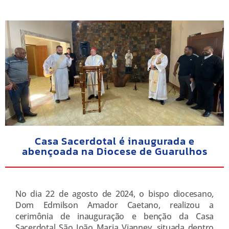
Casa Sacerdotal é inaugurada e
abençoada na Diocese de Guarulhos
No dia 22 de agosto de 2024, o bispo diocesano,
Dom Edmilson Amador Caetano, realizou a
cerimônia de inauguração e benção da Casa
Sacerdotal São João Maria Vianney, situada dentro