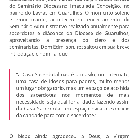
do Seminário Diocesano Imaculada Conceição, no
bairro do Lavras em Guarulhos. O momento solene
e emocionante, aconteceu no encerramento do
Seminário Administrativo realizado anualmente para
sacerdotes e diáconos da Diocese de Guarulhos,
aproveitando a presença do clero e dos
seminaristas. Dom Edmilson, ressaltou em sua breve
introdução e homilia, que
“a Casa Sacerdotal não é um asilo, um internato,
uma casa de idosos para padres, muito menos
um lugar obrigatório, mas um espaço de acolhida
dos sacerdotes nos momentos de mais
necessidade, seja qual for a idade, fazendo assim
da Casa Sacerdotal um espaço para o exercício
da caridade para com o sacerdote.”
O bispo ainda agradeceu a Deus, a Virgem