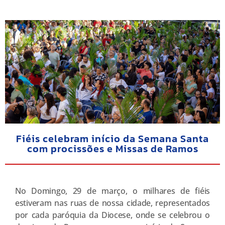
Fiéis celebram início da Semana Santa
com procissões e Missas de Ramos
No Domingo, 29 de março, o milhares de fiéis
estiveram nas ruas de nossa cidade, representados
por cada paróquia da Diocese, onde se celebrou o