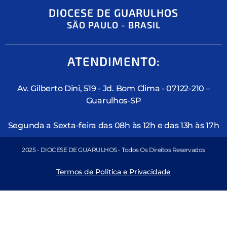
DIOCESE DE GUARULHOS
SÃO PAULO - BRASIL
ATENDIMENTO:
Av. Gilberto Dini, 519 - Jd. Bom Clima - 07122-210 –
Guarulhos-SP
Segunda a Sexta-feira das 08h às 12h e das 13h às 17h
2025 - DIOCESE DE GUARULHOS - Todos Os Direitos Reservados
Termos de Política e Privacidade