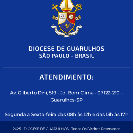
DIOCESE DE GUARULHOS
SÃO PAULO - BRASIL
ATENDIMENTO:
Av. Gilberto Dini, 519 - Jd. Bom Clima - 07122-210 –
Guarulhos-SP
Segunda a Sexta-feira das 08h às 12h e das 13h às 17h
2025 - DIOCESE DE GUARULHOS - Todos Os Direitos Reservados