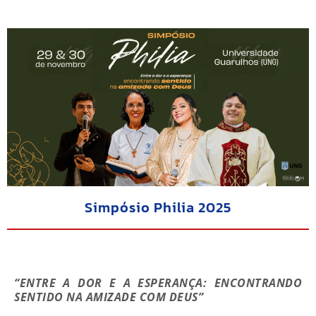
Simpósio Philia 2025
“ENTRE A DOR E A ESPERANÇA: ENCONTRANDO
SENTIDO NA AMIZADE COM DEUS”