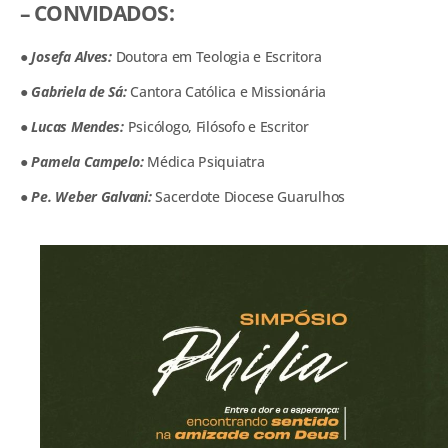
– CONVIDADOS:
● Josefa Alves:
Doutora em Teologia e Escritora
● Gabriela de Sá:
Cantora Católica e Missionária
● Lucas Mendes:
Psicólogo, Filósofo e Escritor
● Pamela Campelo:
Médica Psiquiatra
● Pe. Weber Galvani:
Sacerdote Diocese Guarulhos