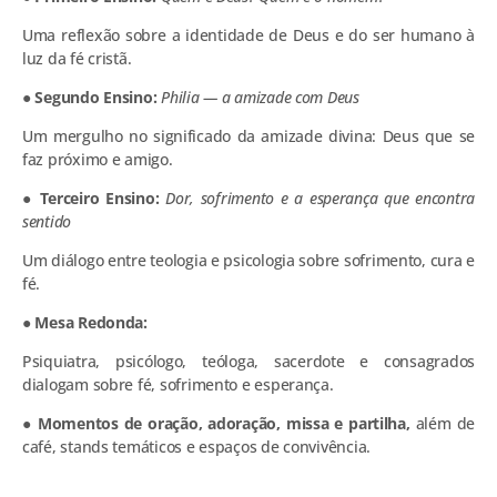
Uma reflexão sobre a identidade de Deus e do ser humano à
luz da fé cristã.
● Segundo Ensino:
Philia — a amizade com Deus
Um mergulho no significado da amizade divina: Deus que se
faz próximo e amigo.
● Terceiro Ensino:
Dor, sofrimento e a esperança que encontra
sentido
Um diálogo entre teologia e psicologia sobre sofrimento, cura e
fé.
● Mesa Redonda:
Psiquiatra, psicólogo, teóloga, sacerdote e consagrados
dialogam sobre fé, sofrimento e esperança.
● Momentos de oração, adoração, missa e partilha,
além de
café, stands temáticos e espaços de convivência.