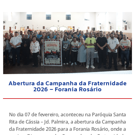
Abertura da Campanha da Fraternidade
2026 – Forania Rosário
No dia 07 de fevereiro, aconteceu na Paróquia Santa
Rita de Cássia – Jd. Palmira, a abertura da Campanha
da Fraternidade 2026 para a Forania Rosário, onde a