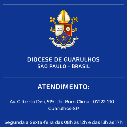
DIOCESE DE GUARULHOS
SÃO PAULO - BRASIL
ATENDIMENTO:
Av. Gilberto Dini, 519 - Jd. Bom Clima - 07122-210 –
Guarulhos-SP
Segunda a Sexta-feira das 08h às 12h e das 13h às 17h