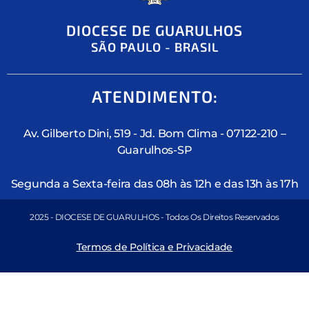
DIOCESE DE GUARULHOS
SÃO PAULO - BRASIL
ATENDIMENTO:
Av. Gilberto Dini, 519 - Jd. Bom Clima - 07122-210 –
Guarulhos-SP
Segunda a Sexta-feira das 08h às 12h e das 13h às 17h
2025 - DIOCESE DE GUARULHOS - Todos Os Direitos Reservados
Termos de Política e Privacidade