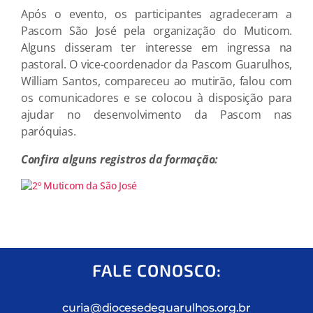
Após o evento, os participantes agradeceram a
Pascom São José pela organização do Muticom.
Alguns disseram ter interesse em ingressa na
pastoral. O vice-coordenador da Pascom Guarulhos,
William Santos, compareceu ao mutirão, falou com
os comunicadores e se colocou à disposição para
ajudar no desenvolvimento da Pascom nas
paróquias.
Confira alguns registros da formação:
FALE CONOSCO:
curia@diocesedeguarulhos.org.br