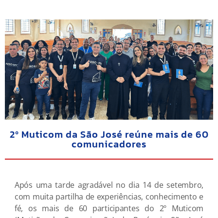
2º Muticom da São José reúne mais de 60
comunicadores
Após uma tarde agradável no dia 14 de setembro,
com muita partilha de experiências, conhecimento e
fé, os mais de 60 participantes do 2º Muticom