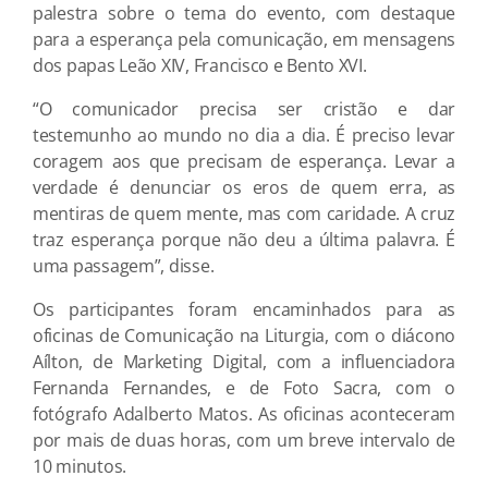
palestra sobre o tema do evento, com destaque
para a esperança pela comunicação, em mensagens
dos papas Leão XIV, Francisco e Bento XVI.
“O comunicador precisa ser cristão e dar
testemunho ao mundo no dia a dia. É preciso levar
coragem aos que precisam de esperança. Levar a
verdade é denunciar os eros de quem erra, as
mentiras de quem mente, mas com caridade. A cruz
traz esperança porque não deu a última palavra. É
uma passagem”, disse.
Os participantes foram encaminhados para as
oficinas de Comunicação na Liturgia, com o diácono
Aílton, de Marketing Digital, com a influenciadora
Fernanda Fernandes, e de Foto Sacra, com o
fotógrafo Adalberto Matos. As oficinas aconteceram
por mais de duas horas, com um breve intervalo de
10 minutos.