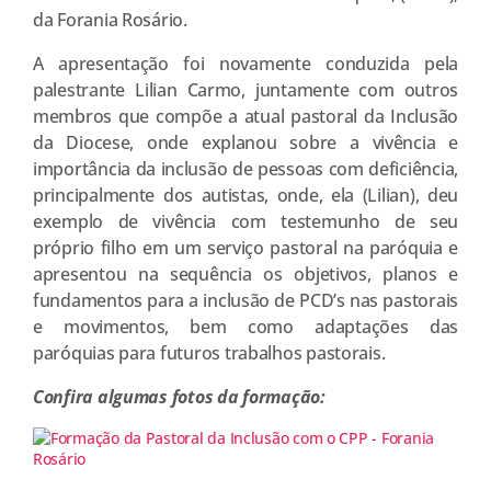
da Forania Rosário.
A apresentação foi novamente conduzida pela
palestrante Lilian Carmo, juntamente com outros
membros que compõe a atual pastoral da Inclusão
da Diocese, onde explanou sobre a vivência e
importância da inclusão de pessoas com deficiência,
principalmente dos autistas, onde, ela (Lilian), deu
exemplo de vivência com testemunho de seu
próprio filho em um serviço pastoral na paróquia e
apresentou na sequência os objetivos, planos e
fundamentos para a inclusão de PCD’s nas pastorais
e movimentos, bem como adaptações das
paróquias para futuros trabalhos pastorais.
Confira algumas fotos da formação: