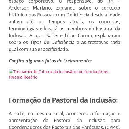
espaço corporativo. O responsável do RH –
Anderson Mariano, explanou sobre o contexto
histórico das Pessoas com Deficiência desde a Idade
antiga até os tempos atuais, os conceitos,
terminologias e leis. Já os membros da Pastoral da
Inclusão, Araçari Salles e Lilian Carmo, explanaram
sobre os Tipos de Deficiência e as tratativas cada
qual com sua especificidade.
Confira algumas fotos do treinamento:
Formação da Pastoral da Inclusão:
A noite, no mesmo local, aconteceu a formação e
apresentação da Pastoral da Inclusão para
Coordenadores das Pastorais das Paróquias, (CPP’s),