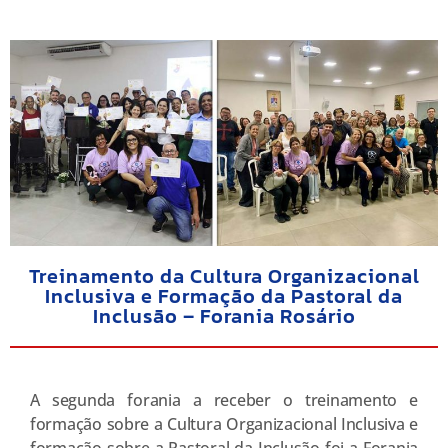
Treinamento da Cultura Organizacional
Inclusiva e Formação da Pastoral da
Inclusão – Forania Rosário
A segunda forania a receber o treinamento e
formação sobre a Cultura Organizacional Inclusiva e
formação sobre a Pastoral da Inclusão foi a Forania