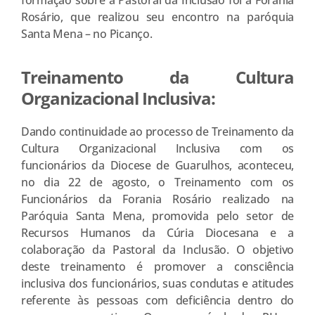
Rosário, que realizou seu encontro na paróquia
Santa Mena – no Picanço.
Treinamento da Cultura
Organizacional Inclusiva:
Dando continuidade ao processo de Treinamento da
Cultura Organizacional Inclusiva com os
funcionários da Diocese de Guarulhos, aconteceu,
no dia 22 de agosto, o Treinamento com os
Funcionários da Forania Rosário realizado na
Paróquia Santa Mena, promovida pelo setor de
Recursos Humanos da Cúria Diocesana e a
colaboração da Pastoral da Inclusão. O objetivo
deste treinamento é promover a consciência
inclusiva dos funcionários, suas condutas e atitudes
referente às pessoas com deficiência dentro do