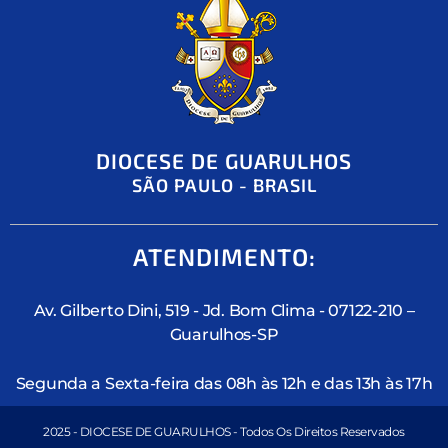
DIOCESE DE GUARULHOS
SÃO PAULO - BRASIL
ATENDIMENTO:
Av. Gilberto Dini, 519 - Jd. Bom Clima - 07122-210 –
Guarulhos-SP
Segunda a Sexta-feira das 08h às 12h e das 13h às 17h
2025 - DIOCESE DE GUARULHOS - Todos Os Direitos Reservados