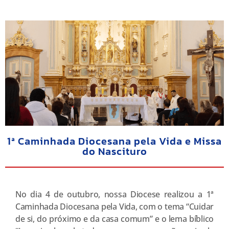
1ª Caminhada Diocesana pela Vida e Missa
do Nascituro
No dia 4 de outubro, nossa Diocese realizou a 1ª
Caminhada Diocesana pela Vida, com o tema “Cuidar
de si, do próximo e da casa comum” e o lema bíblico