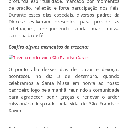
profunda espiritualidade, marcado por momentos
de oração, reflexão e forte participação dos fiéis.
Durante esses dias especiais, diversos padres da
Diocese estiveram presentes para presidir as
celebrações, enriquecendo ainda mais nossa
caminhada de fé.
Confira alguns momentos da trezena:
O ponto alto desses dias de louvor e devoção
aconteceu no dia 3 de dezembro, quando
celebramos a Santa Missa em honra ao nosso
padroeiro logo pela manhã, reunindo a comunidade
para agradecer, pedir graças e renovar o ardor
missionário inspirado pela vida de São Francisco
Xavier.