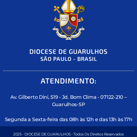
DIOCESE DE GUARULHOS
SÃO PAULO - BRASIL
ATENDIMENTO:
Av. Gilberto Dini, 519 - Jd. Bom Clima - 07122-210 –
Guarulhos-SP
Segunda a Sexta-feira das 08h às 12h e das 13h às 17h
2025 - DIOCESE DE GUARULHOS - Todos Os Direitos Reservados