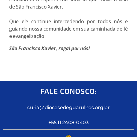
de São Francisco Xavier.
Que ele continue intercedendo por todos nós e
guiando nossa comunidade em sua caminhada de fé
e evangelização.
São Francisco Xavier, rogai por nós!
FALE CONOSCO:
curia@diocesedeguarulhos.org.br
+55 11 2408-0403