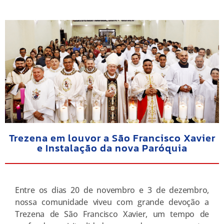
Trezena em louvor a São Francisco Xavier
e Instalação da nova Paróquia
Entre os dias 20 de novembro e 3 de dezembro,
nossa comunidade viveu com grande devoção a
Trezena de São Francisco Xavier, um tempo de