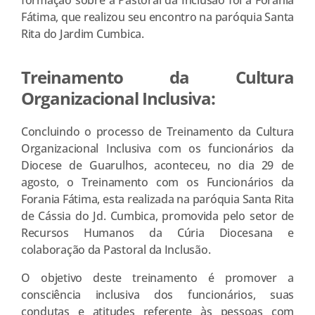
Fátima, que realizou seu encontro na paróquia Santa
Rita do Jardim Cumbica.
Treinamento da Cultura
Organizacional Inclusiva:
Concluindo o processo de Treinamento da Cultura
Organizacional Inclusiva com os funcionários da
Diocese de Guarulhos, aconteceu, no dia 29 de
agosto, o Treinamento com os Funcionários da
Forania Fátima, esta realizada na paróquia Santa Rita
de Cássia do Jd. Cumbica, promovida pelo setor de
Recursos Humanos da Cúria Diocesana e
colaboração da Pastoral da Inclusão.
O objetivo deste treinamento é promover a
consciência inclusiva dos funcionários, suas
condutas e atitudes referente às pessoas com