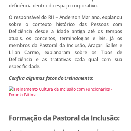
deficiência dentro do espaço corporativo.
O responsável do RH – Anderson Mariano, explanou
sobre o contexto histórico das Pessoas com
Deficiência desde a Idade antiga até os tempos
atuais, os conceitos, terminologias e leis. Já os
membros da Pastoral da Inclusão, Araçari Salles e
Lilian Carmo, explanaram sobre os Tipos de
Deficiência e as tratativas cada qual com sua
especificidade.
Confira algumas fotos do treinamento:
Formação da Pastoral da Inclusão: