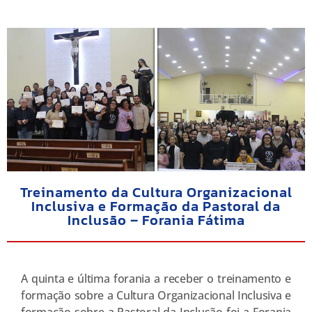
Treinamento da Cultura Organizacional
Inclusiva e Formação da Pastoral da
Inclusão – Forania Fátima
A quinta e última forania a receber o treinamento e
formação sobre a Cultura Organizacional Inclusiva e
formação sobre a Pastoral da Inclusão foi a Forania