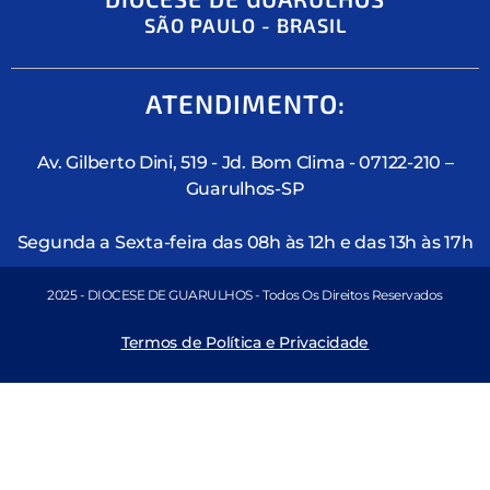
SÃO PAULO - BRASIL
ATENDIMENTO:
Av. Gilberto Dini, 519 - Jd. Bom Clima - 07122-210 –
Guarulhos-SP
Segunda a Sexta-feira das 08h às 12h e das 13h às 17h
2025 - DIOCESE DE GUARULHOS - Todos Os Direitos Reservados
Termos de Política e Privacidade